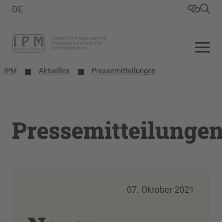
DE
IPM
Aktuelles
Pressemitteilungen
Pressemitteilunge
07. Oktober 2021