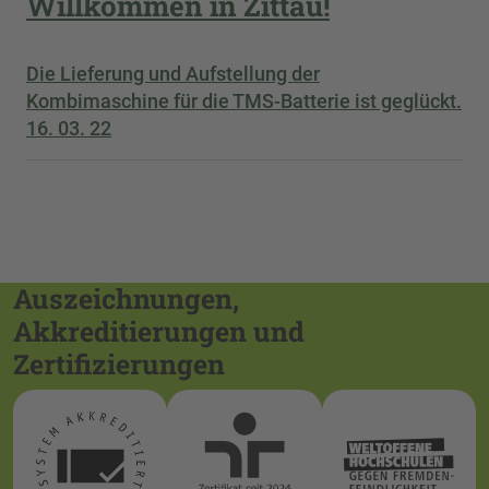
Willkommen in Zittau!
Die Lieferung und Aufstellung der
Kombimaschine für die TMS-Batterie ist geglückt.
16. 03. 22
Auszeichnungen,
Akkreditierungen und
Zertifizierungen