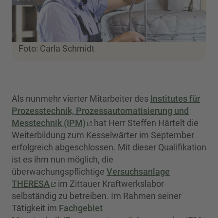
Foto: Carla Schmidt
Als nunmehr vierter Mitarbeiter des
Institutes für
Prozesstechnik, Prozessautomatisierung und
Messtechnik (IPM)
hat Herr Steffen Härtelt die
Weiterbildung zum Kesselwärter im September
erfolgreich abgeschlossen. Mit dieser Qualifikation
ist es ihm nun möglich, die
überwachungspflichtige
Versuchsanlage
THERESA
im Zittauer Kraftwerkslabor
selbständig zu betreiben. Im Rahmen seiner
Tätigkeit im
Fachgebiet