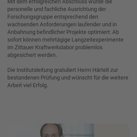
Mit dem erfolgreichen Abschluss wurde die
personelle und fachliche Ausrichtung der
Forschungsgruppe entsprechend den
wachsenden Anforderungen laufender und in
Anbahnung befindlicher Projekte optimiert: Ab
sofort können mehrtägige Langzeitexperimente
im Zittauer Kraftwerkslabor problemlos
abgesichert werden.
Die Institutsleitung gratuliert Herrn Härtelt zur
bestandenen Prüfung und wünscht für die weitere
Arbeit viel Erfolg.