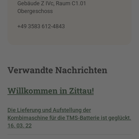
Gebäude Z IVc, Raum C1.01
Obergeschoss
+49 3583 612-4843
Verwandte Nachrichten
Willkommen in Zittau!
Die Lieferung und Aufstellung der
Kombimaschine für die TMS-Batterie ist geglückt.
16. 03. 22