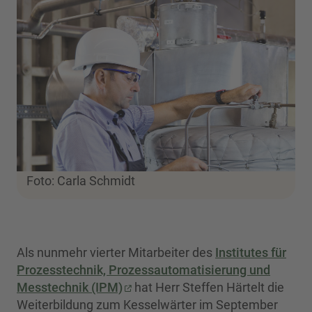
Foto: Carla Schmidt
Als nunmehr vierter Mitarbeiter des
Institutes für
Prozesstechnik, Prozessautomatisierung und
Messtechnik (IPM)
hat Herr Steffen Härtelt die
Weiterbildung zum Kesselwärter im September