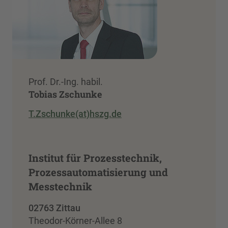
Prof. Dr.-Ing. habil.
Tobias Zschunke
T.Zschunke(at)hszg.de
Institut für Prozesstechnik,
Prozessautomatisierung und
Messtechnik
02763 Zittau
Theodor-Körner-Allee 8