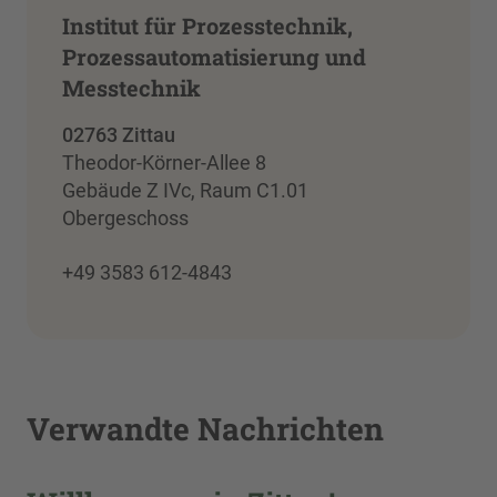
Institut für Prozesstechnik,
Prozessautomatisierung und
Messtechnik
02763 Zittau
Theodor-Körner-Allee 8
Gebäude Z IVc, Raum C1.01
Obergeschoss
+49 3583 612-4843
Verwandte Nachrichten