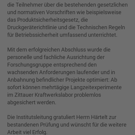
die Teilnehmer über die bestehenden gesetzlichen
und normativen Vorschriften wie beispielsweise
das Produktsicherheitsgesetz, die
Druckgeräterichtlinie und die Technischen Regeln
für Betriebssicherheit umfassend unterrichtet.
Mit dem erfolgreichen Abschluss wurde die
personelle und fachliche Ausrichtung der
Forschungsgruppe entsprechend den
wachsenden Anforderungen laufender und in
Anbahnung befindlicher Projekte optimiert: Ab
sofort können mehrtägige Langzeitexperimente
im Zittauer Kraftwerkslabor problemlos
abgesichert werden.
Die Institutsleitung gratuliert Herrn Härtelt zur
bestandenen Prüfung und wünscht für die weitere
Arbeit viel Erfolg.