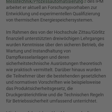
Messtechnik/Prozessautomatisierung
des IPM
arbeitet er aktuell an Forschungsvorhaben zur
Entwicklung und experimentellen Qualifizierung
von thermischen Energiespeichersystemen.
Im Rahmen des von der Hochschule Zittau/Görlitz
finanziell unterstützten dreiwöchigen Lehrganges
wurden Kenntnisse über den sicheren Betrieb, die
Wartung und Instandhaltung von
Dampfkesselanlagen und deren
sicherheitstechnische Ausrüstungen theoretisch
wie praktisch vermittelt. Darüber hinaus wurden
die Teilnehmer über die bestehenden gesetzlichen
und normativen Vorschriften wie beispielsweise
das Produktsicherheitsgesetz, die
Druckgeräterichtlinie und die Technischen Regeln
für Betriebssicherheit umfassend unterrichtet.