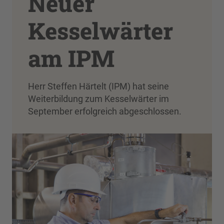
Neuer
Kesselwärter
am IPM
Herr Steffen Härtelt (IPM) hat seine
Weiterbildung zum Kesselwärter im
September erfolgreich abgeschlossen.