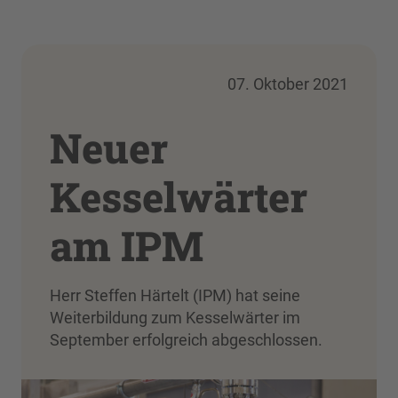
07. Oktober 2021
Neuer
Kesselwärter
am IPM
Herr Steffen Härtelt (IPM) hat seine
Weiterbildung zum Kesselwärter im
September erfolgreich abgeschlossen.