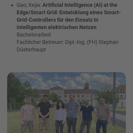
Gao, Kejia:
Artificial Intelligence (AI) at the
Edge/Smart Grid: Entwicklung eines Smart-
Grid-Controllers für den Einsatz in
intelligenten elektrischen Netzen
Bachelorarbeit
Fachlicher Betreuer: Dipl.-Ing. (FH) Stephan
Düsterhaupt