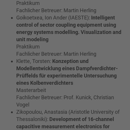
Praktikum
Fachlicher Betreuer: Martin Herling
Goikoetxea, Ion Ander (IAESTE):
Intelligent
control of sector coupling equipment using
energy systems modelling. Visualization and
unit modeling
Praktikum
Fachlicher Betreuer: Martin Herling
Klette, Torsten:
Konzeption und
Modellentwicklung eines Dampfverdichter-
Prüffelds für experimentelle Untersuchung
eines Kolbenverdichters
Masterarbeit
Fachlicher Betreuer: Prof. Kunick, Christian
Vogel
Zikopoulou, Anastasia (Aristotle University of
Thessaloniki):
Development of 16-channel
capacitive measurement electronics for