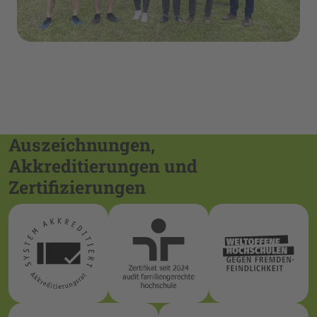
Auszeichnungen,
Akkreditierungen und
Zertifizierungen