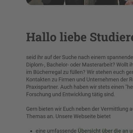
Hallo liebe Studier
seid ihr auf der Suche nach einem spannend
Diplom-, Bachelor- oder Masterarbeit? Wollt ih
im Bücherregal zu füllen? Wir stehen euch gern
Kontakten zu Firmen und Unternehmen der Re
Praxispartner. Auch haben wir stets einen "hei
Forschung und Entwicklung tätig sind.
Gern bieten wir Euch neben der Vermittlung a
Themas an. Unsere Webseite bietet
eine umfassende
Übersicht über die an