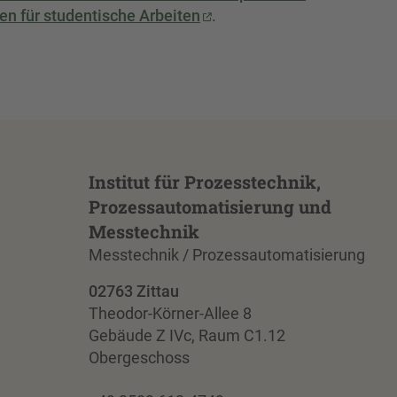
en für studentische Arbeiten
.
Institut für Prozesstechnik,
Prozessautomatisierung und
Messtechnik
Messtechnik / Prozessautomatisierung
02763 Zittau
Theodor-Körner-Allee 8
Gebäude Z IVc, Raum C1.12
Obergeschoss