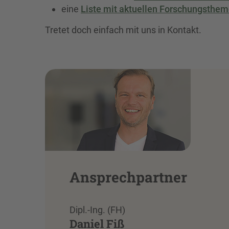
eine
Liste mit aktuellen Forschungsthem
Tretet doch einfach mit uns in Kontakt.
Ansprechpartner
Dipl.-Ing. (FH)
Daniel Fiß