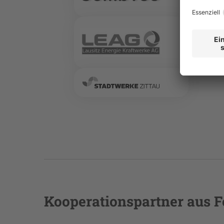
Kooperationspartner aus 