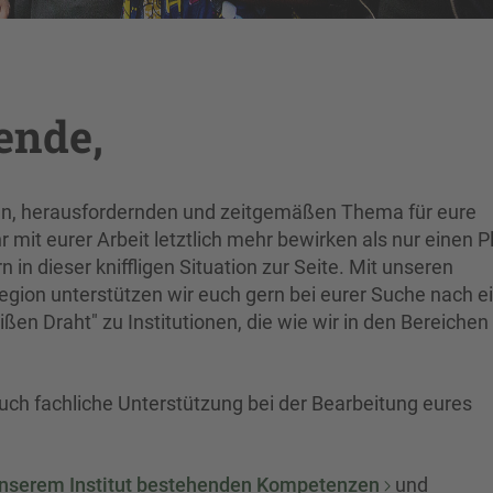
ende,
en, herausfordernden und zeitgemäßen Thema für eure
r mit eurer Arbeit letztlich mehr bewirken als nur einen P
 in dieser kniffligen Situation zur Seite. Mit unseren
gion unterstützen wir euch gern bei eurer Suche nach 
ßen Draht" zu Institutionen, die wie wir in den Bereichen
uch fachliche Unterstützung bei der Bearbeitung eures
 unserem Institut bestehenden Kompetenzen
und