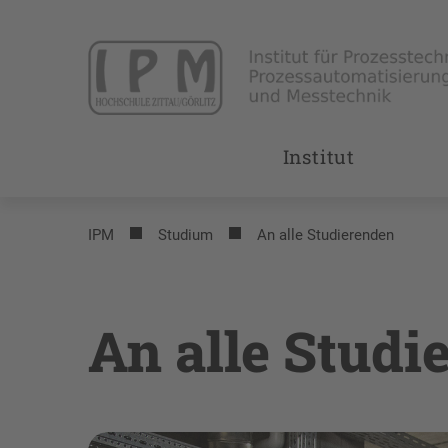
Institut
IPM
Studium
An alle Studierenden
An alle Studi