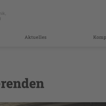
Aktuelles
Komp
erenden