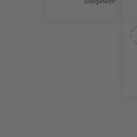
Energietechnik