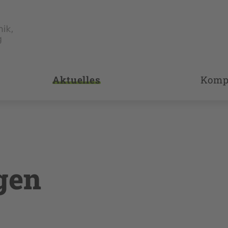
Aktuelles
Komp
gen