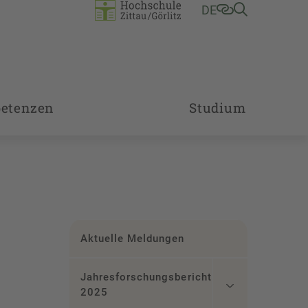
DE
etenzen
Studium
Aktuelle Meldungen
Jahresforschungsbericht
2025