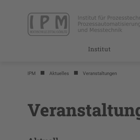
Institut
IPM
Aktuelles
Veranstaltungen
Veranstaltun