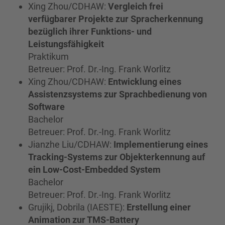
Xing Zhou/CDHAW:
Vergleich frei
verfügbarer Projekte zur Spracherkennung
bezüglich ihrer Funktions- und
Leistungsfähigkeit
Praktikum
Betreuer: Prof. Dr.-Ing. Frank Worlitz
Xing Zhou/CDHAW:
Entwicklung eines
Assistenzsystems zur Sprachbedienung von
Software
Bachelor
Betreuer: Prof. Dr.-Ing. Frank Worlitz
Jianzhe Liu/CDHAW:
Implementierung eines
Tracking-Systems zur Objekterkennung auf
ein Low-Cost-Embedded System
Bachelor
Betreuer: Prof. Dr.-Ing. Frank Worlitz
Grujikj, Dobrila (IAESTE):
Erstellung einer
Animation zur TMS-Battery