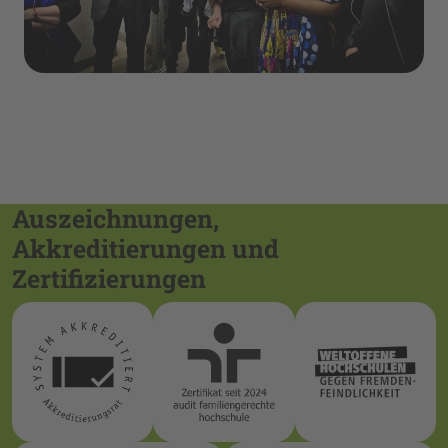
Auszeichnungen,
Akkreditierungen und
Zertifizierungen