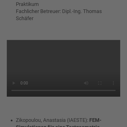
Praktikum
Fachlicher Betreuer: Dipl.-Ing. Thomas
Schäfer
Zikopoulou, Anastasia (IAESTE):
FEM-