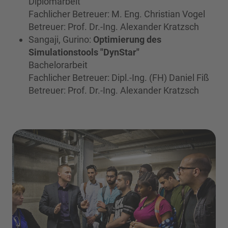
Diplomarbeit
Fachlicher Betreuer: M. Eng. Christian Vogel
Betreuer: Prof. Dr.-Ing. Alexander Kratzsch
Sangaji, Gurino:
Optimierung des
Simulationstools "DynStar"
Bachelorarbeit
Fachlicher Betreuer: Dipl.-Ing. (FH) Daniel Fiß
Betreuer: Prof. Dr.-Ing. Alexander Kratzsch