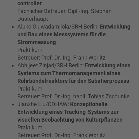
controller
Fachlicher Betreuer: Dipl.-Ing. Stephan
Düsterhaupt
Aluko Oluwadamilola/SRH Berlin:
Entwicklung
und Bau eines Messsystems für die
Strommessung
Praktikum
Betreuer: Prof. Dr.-Ing. Frank Worlitz
Abhijeet Zinjad/SRH Berlin:
Entwicklung eines
Systems zum Thermomanagement eines
Rohrbündelreaktors für den Sabatierprozess
Praktikum
Betreuer: Prof. Dr.-Ing. habil. Tobias Zschunke
Jianzhe Liu/CDHAW:
Konzeptionelle
Entwicklung eines Tracking-Systems zur
visuellen Beobachtung von Kulturpflanzen
Praktikum
Betreuer: Prof. Dr.-Ing. Frank Worlitz