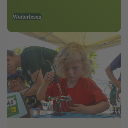
Weiterlesen