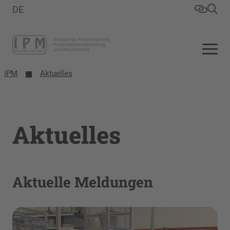
DE
IPM
Aktuelles
Aktuelles
Aktuelle Meldungen