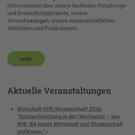
Informationen über unsere laufenden Forschungs-
und Entwicklungsprojekte, unsere
Versuchsanlagen, unsere wissenschaftlichen
Aktivitäten und Publikationen.
mehr
Aktuelle Veranstaltungen
Wirtschaft trifft Wissenschaft 2026:
“Spitzenforschung in der Oberlausitz – wie
WIR, die lokale Wirtschaft und Wissenschaft,
profitieren.”