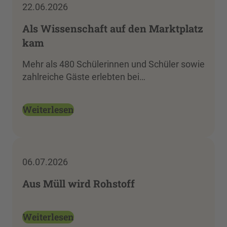
22.06.2026
Als Wissenschaft auf den Marktplatz
kam
Mehr als 480 Schülerinnen und Schüler sowie
zahlreiche Gäste erlebten bei…
Weiterlesen
06.07.2026
Aus Müll wird Rohstoff
Weiterlesen