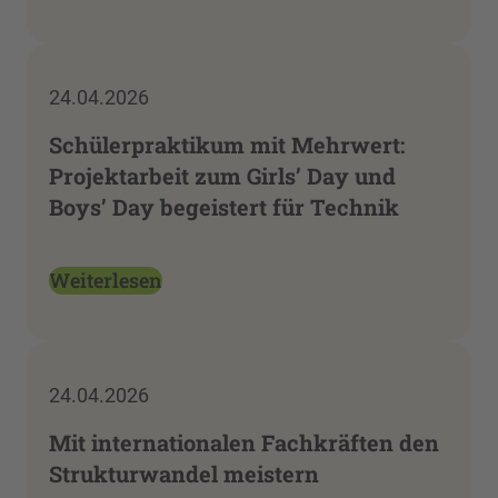
24.04.2026
Schülerpraktikum mit Mehrwert:
Projektarbeit zum Girls’ Day und
Boys’ Day begeistert für Technik
Weiterlesen
24.04.2026
Mit internationalen Fachkräften den
Strukturwandel meistern