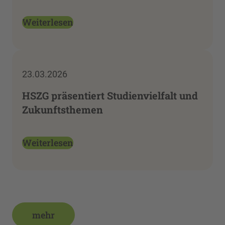
Weiterlesen
23.03.2026
HSZG präsentiert Studienvielfalt und
Zukunftsthemen
Weiterlesen
mehr