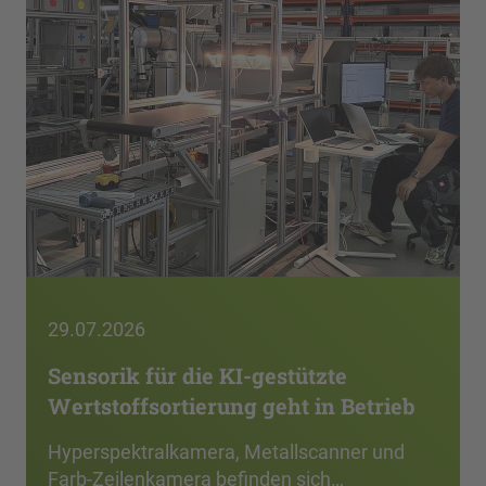
29.07.2026
Sensorik für die KI-gestützte
Wertstoffsortierung geht in Betrieb
Hyperspektralkamera, Metallscanner und
Farb-Zeilenkamera befinden sich…