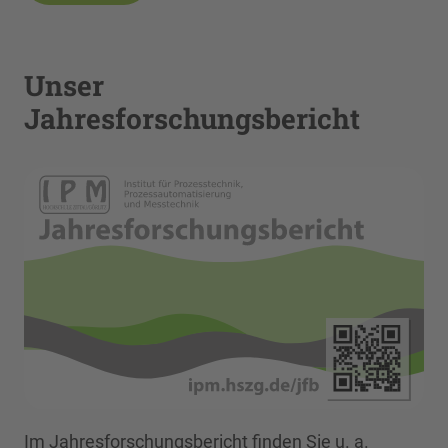
Unser
Jahresforschungsbericht
Im Jahresforschungsbericht finden Sie u. a.