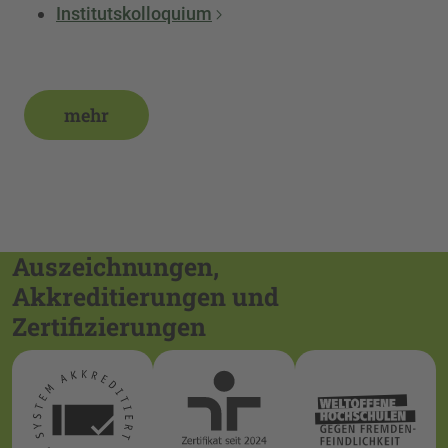
Institutskolloquium
mehr
Auszeichnungen,
Akkreditierungen und
Zertifizierungen