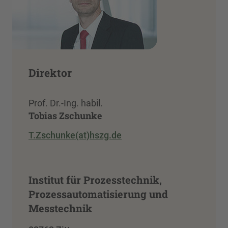
Direktor
Prof. Dr.-Ing. habil.
Tobias Zschunke
T.Zschunke(at)hszg.de
Institut für Prozesstechnik,
Prozessautomatisierung und
Messtechnik