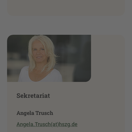
Sekretariat
Angela Trusch
Angela.Trusch(at)hszg.de