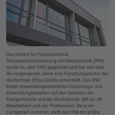
Das Institut für Prozesstechnik,
Prozessautomatisierung und Messtechnik (IPM)
wurde im Jahr 1993 gegründet und hat sich über
die vergangenen Jahre zum Forschungsmotor der
Hochschule Zittau/Görlitz entwickelt. Das IPM
leistet anwendungsorientierte Forschungs- und
Entwicklungsarbeiten auf den Gebieten der
Energietechnik und der Mechatronik. Mit ca. 40
Mitarbeitern und vier Professoren, die je ein
Fachgebiet vertreten, stellt das IPM die größte