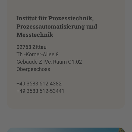
Institut für Prozesstechnik,
Prozessautomatisierung und
Messtechnik
02763 Zittau
Th.-Körner-Allee 8
Gebäude Z IVc, Raum C1.02
Obergeschoss
+49 3583 612-4382
+49 3583 612-53441