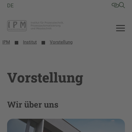
DE
IPM
Institut
Vorstellung
Vorstellung
Wir über uns