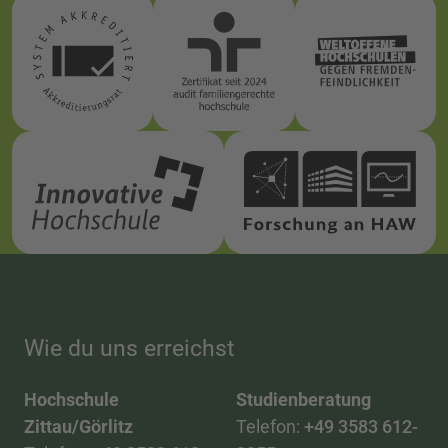
Wie du uns erreichst
Hochschule
Studienberatung
Zittau/Görlitz
Telefon:
+49 3583 612-