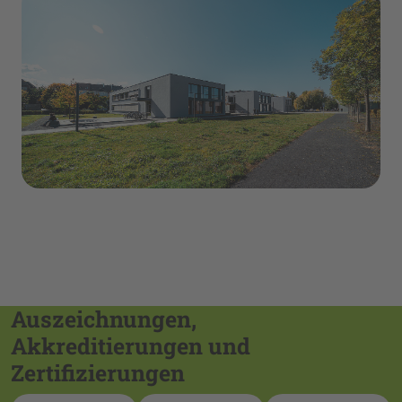
Auszeichnungen,
Akkreditierungen und
Zertifizierungen