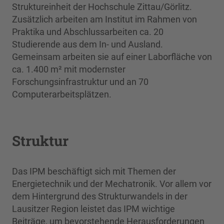
Struktureinheit der Hochschule Zittau/Görlitz.
Zusätzlich arbeiten am Institut im Rahmen von
Praktika und Abschlussarbeiten ca. 20
Studierende aus dem In- und Ausland.
Gemeinsam arbeiten sie auf einer Laborﬂäche von
ca. 1.400 m² mit modernster
Forschungsinfrastruktur und an 70
Computerarbeitsplätzen.
Struktur
Das IPM beschäftigt sich mit Themen der
Energietechnik und der Mechatronik. Vor allem vor
dem Hintergrund des Strukturwandels in der
Lausitzer Region leistet das IPM wichtige
Beiträge, um bevorstehende Herausforderungen