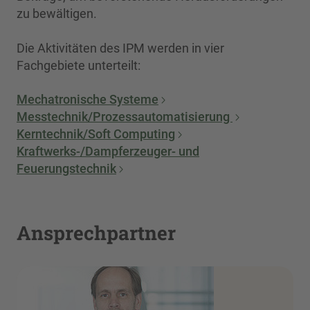
zu bewältigen.
Die Aktivitäten des IPM werden in vier
Fachgebiete unterteilt:
Mechatronische Systeme
Messtechnik/Prozessautomatisierung
Kerntechnik/Soft Computing
Kraftwerks-/Dampferzeuger- und
Feuerungstechnik
Ansprechpartner