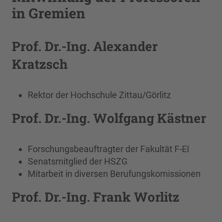
in Gremien
Prof. Dr.-Ing. Alexander
Kratzsch
Rektor der Hochschule Zittau/Görlitz
Prof. Dr.-Ing. Wolfgang Kästner
Forschungsbeauftragter der Fakultät F-EI
Senatsmitglied der HSZG
Mitarbeit in diversen Berufungskomissionen
Prof. Dr.-Ing. Frank Worlitz