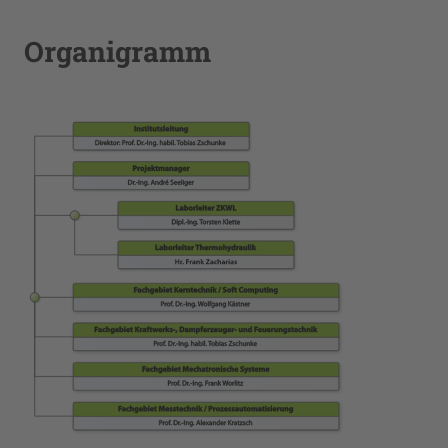
Organigramm