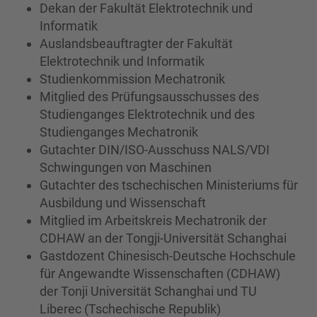
Dekan der Fakultät Elektrotechnik und
Informatik
Auslandsbeauftragter der Fakultät
Elektrotechnik und Informatik
Studienkommission Mechatronik
Mitglied des Prüfungsausschusses des
Studienganges Elektrotechnik und des
Studienganges Mechatronik
Gutachter DIN/ISO-Ausschuss NALS/VDI
Schwingungen von Maschinen
Gutachter des tschechischen Ministeriums für
Ausbildung und Wissenschaft
Mitglied im Arbeitskreis Mechatronik der
CDHAW an der Tongji-Universität Schanghai
Gastdozent Chinesisch-Deutsche Hochschule
für Angewandte Wissenschaften (CDHAW)
der Tonji Universität Schanghai und TU
Liberec (Tschechische Republik)