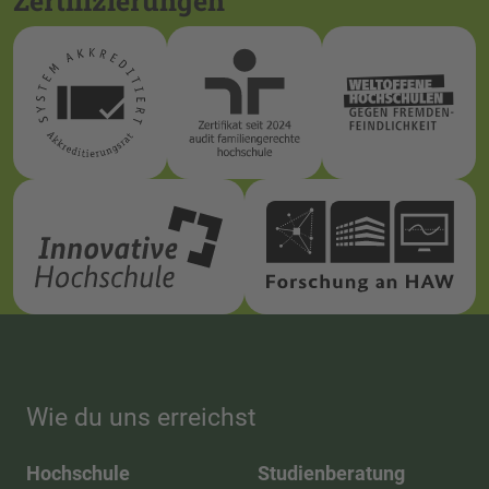
Zertifizierungen
Wie du uns erreichst
Hochschule
Studienberatung