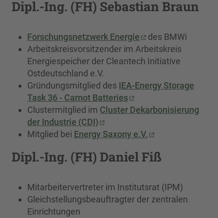
Dipl.-Ing. (FH) Sebastian Braun
Forschungsnetzwerk Energie
des BMWi
Arbeitskreisvorsitzender im Arbeitskreis
Energiespeicher der Cleantech Initiative
Ostdeutschland e.V.
Gründungsmitglied des
IEA-Energy Storage
Task 36 - Carnot Batteries
Clustermitglied im
Cluster Dekarbonisierung
der Industrie (CDI)
Mitglied bei
Energy Saxony e.V.
Dipl.-Ing. (FH) Daniel Fiß
Mitarbeitervertreter im Institutsrat (IPM)
Gleichstellungsbeauftragter der zentralen
Einrichtungen