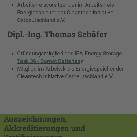
Arbeitskreisvorsitzender im Arbeitskreis
Energiespeicher der Cleantech Initiative
Ostdeutschland e.V.
Dipl.-Ing. Thomas Schäfer
Gründungsmitglied des
IEA-Energy Storage
Task 36 - Carnot Batteries
Mitglied im Arbeitskreis Energiespeicher der
Cleantech Initiative Ostdeutschland e.V.
Auszeichnungen,
Akkreditierungen und