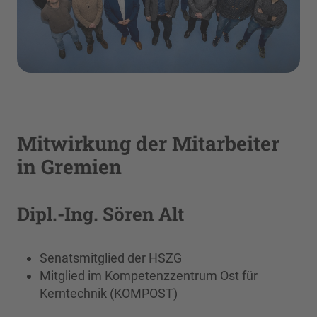
Mitwirkung der Mitarbeiter
in Gremien
Dipl.-Ing. Sören Alt
Senatsmitglied der HSZG
Mitglied im Kompetenzzentrum Ost für
Kerntechnik (KOMPOST)