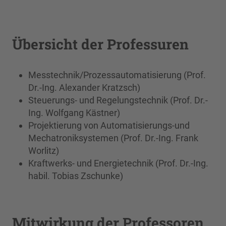
Übersicht der Professuren
Messtechnik/Prozessautomatisierung (Prof.
Dr.-Ing. Alexander Kratzsch)
Steuerungs- und Regelungstechnik (Prof. Dr.-
Ing. Wolfgang Kästner)
Projektierung von Automatisierungs-und
Mechatroniksystemen (Prof. Dr.-Ing. Frank
Worlitz)
Kraftwerks- und Energietechnik (Prof. Dr.-Ing.
habil. Tobias Zschunke)
Mitwirkung der Professoren