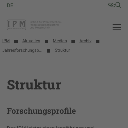
DE
IPM
Aktuelles
Medien
Archiv
Jahresforschungsbericht 2023
Struktur
Struktur
Forschungsprofile