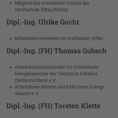
Mitglied des erweiterten Senats der
Hochschule Zittau/Görlitz
Dipl.-Ing. Ulrike Gocht
Mitarbeitervertreterin im Institutsrat (IPM)
Dipl.-Ing. (FH) Thomas Gubsch
Arbeitskreisvorsitzender im Arbeitskreis
Energiespeicher der Cleantech Initiative
Ostdeutschland e.V.
Arbeitskreis Wärme und Kälte beim Energy
Saxony e.V.
Dipl.-Ing. (FH) Torsten Klette