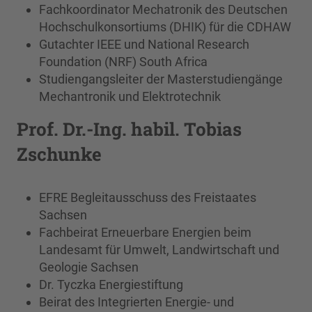
Fachkoordinator Mechatronik des Deutschen
Hochschulkonsortiums (DHIK) für die CDHAW
Gutachter IEEE und National Research
Foundation (NRF) South Africa
Studiengangsleiter der Masterstudiengänge
Mechantronik und Elektrotechnik
Prof. Dr.-Ing. habil. Tobias
Zschunke
EFRE Begleitausschuss des Freistaates
Sachsen
Fachbeirat Erneuerbare Energien beim
Landesamt für Umwelt, Landwirtschaft und
Geologie Sachsen
Dr. Tyczka Energiestiftung
Beirat des Integrierten Energie- und