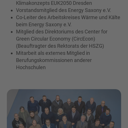
Klimakonzepts EUK2050 Dresden
Vorstandsmitglied des Energy Saxony e.V.
Co-Leiter des Arbeitskreises Wärme und Kälte
beim Energy Saxony e.V.
Mitglied des Direktoriums des Center for
Green Circular Economy (CircEcon)
(Beauftragter des Rektorats der HSZG)
Mitarbeit als externes Mitglied in
Berufungskommissionen anderer
Hochschulen