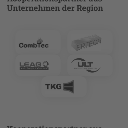
Unternehmen der Region