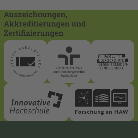
Auszeichnungen,
Akkreditierungen und
Zertifizierungen