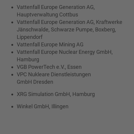
Vattenfall Europe Generation AG,
Hauptverwaltung Cottbus
Vattenfall Europe Generation AG, Kraftwerke
Jänschwalde, Schwarze Pumpe, Boxberg,
Lippendorf
Vattenfall Europe Mining AG
Vattenfall Europe Nuclear Energy GmbH,
Hamburg
VGB PowerTech e.V., Essen
VPC Nukleare Dienstleistungen
GmbH Dresden
XRG Simulation GmbH, Hamburg
Winkel GmbH, Illingen