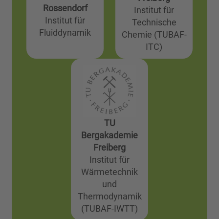
Rossendorf
Institut für
Institut für
Technische
Fluiddynamik
Chemie (TUBAF-
ITC)
TU
Bergakademie
Freiberg
Institut für
Wärmetechnik
und
Thermodynamik
(TUBAF-IWTT)