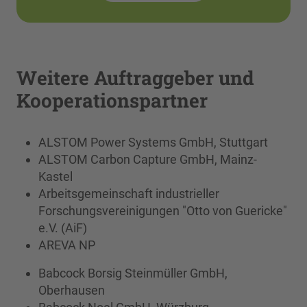
Weitere Auftraggeber und
Kooperationspartner
ALSTOM Power Systems GmbH, Stuttgart
ALSTOM Carbon Capture GmbH, Mainz-
Kastel
Arbeitsgemeinschaft industrieller
Forschungsvereinigungen "Otto von Guericke"
e.V. (AiF)
AREVA NP
Babcock Borsig Steinmüller GmbH,
Oberhausen