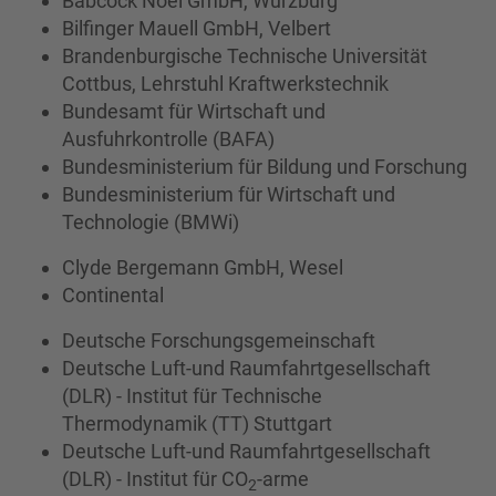
Babcock Noel GmbH, Würzburg
Bilfinger Mauell GmbH, Velbert
Brandenburgische Technische Universität
Cottbus, Lehrstuhl Kraftwerkstechnik
Bundesamt für Wirtschaft und
Ausfuhrkontrolle (BAFA)
Bundesministerium für Bildung und Forschung
Bundesministerium für Wirtschaft und
Technologie (BMWi)
Clyde Bergemann GmbH, Wesel
Continental
Deutsche Forschungsgemeinschaft
Deutsche Luft-und Raumfahrtgesellschaft
(DLR) - Institut für Technische
Thermodynamik (TT) Stuttgart
Deutsche Luft-und Raumfahrtgesellschaft
(DLR) - Institut für CO
-arme
2