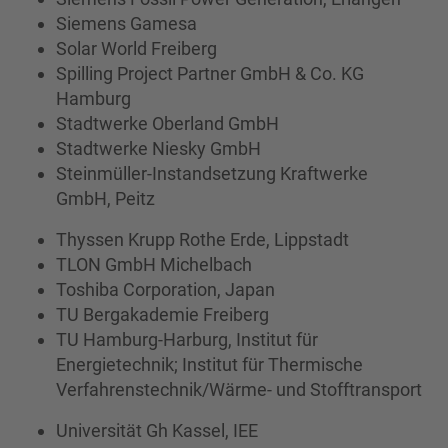
Siemens Gamesa
Solar World Freiberg
Spilling Project Partner GmbH & Co. KG
Hamburg
Stadtwerke Oberland GmbH
Stadtwerke Niesky GmbH
Steinmüller-Instandsetzung Kraftwerke
GmbH, Peitz
Thyssen Krupp Rothe Erde, Lippstadt
TLON GmbH Michelbach
Toshiba Corporation, Japan
TU Bergakademie Freiberg
TU Hamburg-Harburg, Institut für
Energietechnik; Institut für Thermische
Verfahrenstechnik/Wärme- und Stofftransport
Universität Gh Kassel, IEE