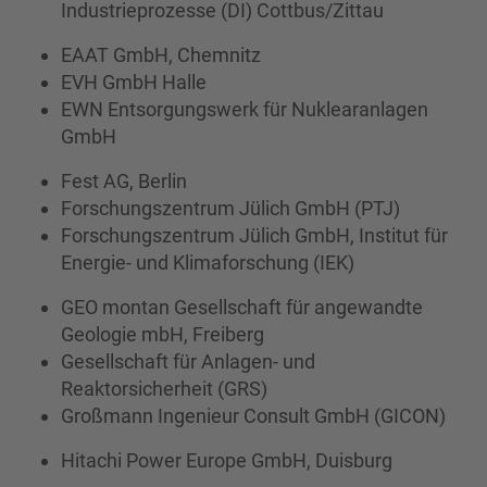
Industrieprozesse (DI) Cottbus/Zittau
EAAT GmbH, Chemnitz
EVH GmbH Halle
EWN Entsorgungswerk für Nuklearanlagen
GmbH
Fest AG, Berlin
Forschungszentrum Jülich GmbH (PTJ)
Forschungszentrum Jülich GmbH, Institut für
Energie- und Klimaforschung (IEK)
GEO montan Gesellschaft für angewandte
Geologie mbH, Freiberg
Gesellschaft für Anlagen- und
Reaktorsicherheit (GRS)
Großmann Ingenieur Consult GmbH (GICON)
Hitachi Power Europe GmbH, Duisburg