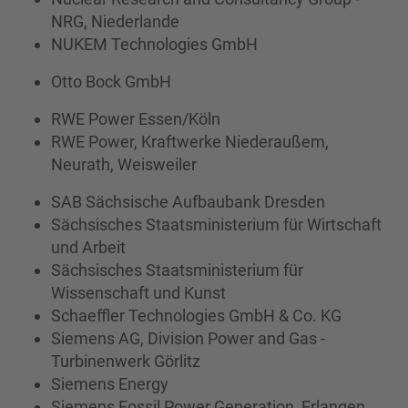
NRG, Niederlande
NUKEM Technologies GmbH
Otto Bock GmbH
RWE Power Essen/Köln
RWE Power, Kraftwerke Niederaußem,
Neurath, Weisweiler
SAB Sächsische Aufbaubank Dresden
Sächsisches Staatsministerium für Wirtschaft
und Arbeit
Sächsisches Staatsministerium für
Wissenschaft und Kunst
Schaeffler Technologies GmbH & Co. KG
Siemens AG, Division Power and Gas -
Turbinenwerk Görlitz
Siemens Energy
Siemens Fossil Power Generation, Erlangen