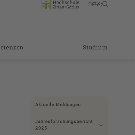
DE
etenzen
Studium
Aktuelle Meldungen
Jahresforschungsbericht
2025