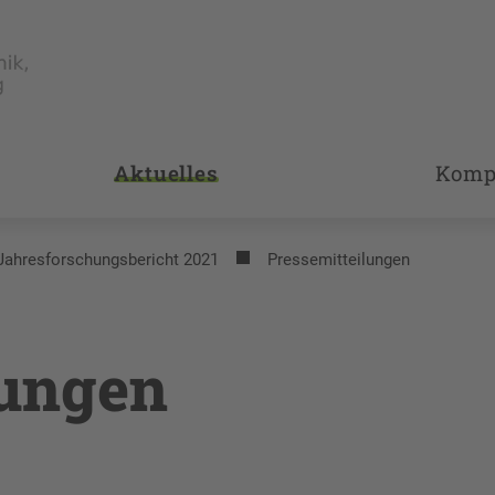
Aktuelles
Komp
Jahresforschungsbericht 2021
Pressemitteilungen
lungen