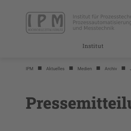
Institut
IPM
Aktuelles
Medien
Archiv
Pressemittei