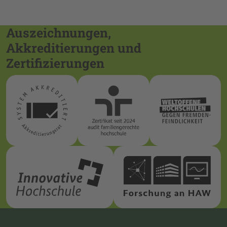
Auszeichnungen,
Akkreditierungen und
Zertifizierungen