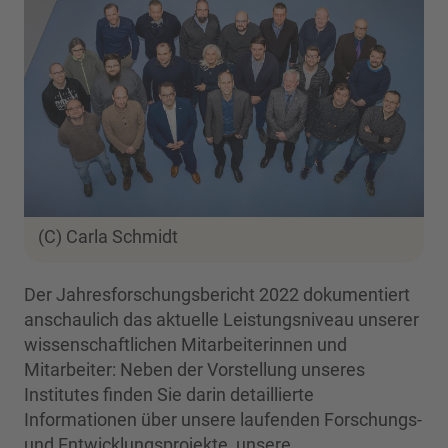
(C) Carla Schmidt
Der Jahresforschungsbericht 2022 dokumentiert
anschaulich das aktuelle Leistungsniveau unserer
wissenschaftlichen Mitarbeiterinnen und
Mitarbeiter: Neben der Vorstellung unseres
Institutes finden Sie darin detaillierte
Informationen über unsere laufenden Forschungs-
und Entwicklungsprojekte, unsere