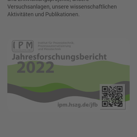
Versuchsanlagen, unsere wissenschaftlichen
Aktivitäten und Publikationen.