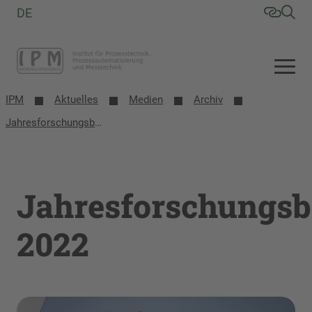
DE
IPM
Aktuelles
Medien
Archiv
Jahresforschungsbericht 2022
Jahresforschungsb
2022