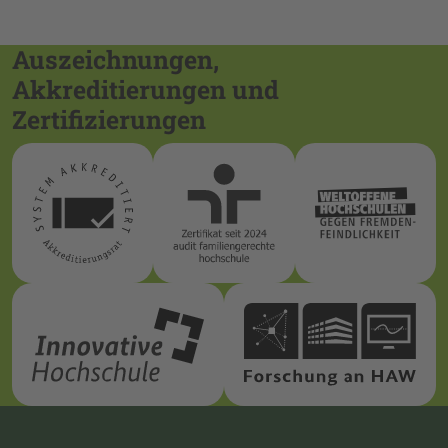
Auszeichnungen,
Akkreditierungen und
Zertifizierungen