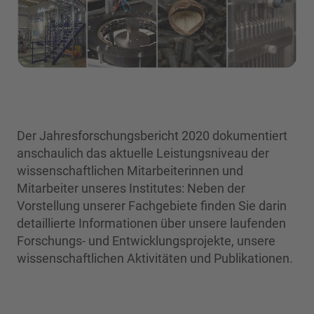
Der Jahresforschungsbericht 2020 dokumentiert
anschaulich das aktuelle Leistungsniveau der
wissenschaftlichen Mitarbeiterinnen und
Mitarbeiter unseres Institutes: Neben der
Vorstellung unserer Fachgebiete finden Sie darin
detaillierte Informationen über unsere laufenden
Forschungs- und Entwicklungsprojekte, unsere
wissenschaftlichen Aktivitäten und Publikationen.