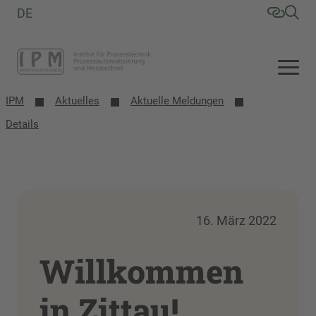
DE
IPM
Aktuelles
Aktuelle Meldungen
Details
16. März 2022
Willkommen
in Zittau!