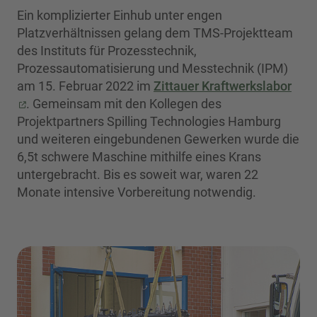
Ein komplizierter Einhub unter engen
Platzverhältnissen gelang dem TMS-Projektteam
des Instituts für Prozesstechnik,
Prozessautomatisierung und Messtechnik (IPM)
am 15. Februar 2022 im
Zittauer Kraftwerkslabor
. Gemeinsam mit den Kollegen des
Projektpartners Spilling Technologies Hamburg
und weiteren eingebundenen Gewerken wurde die
6,5t schwere Maschine mithilfe eines Krans
untergebracht. Bis es soweit war, waren 22
Monate intensive Vorbereitung notwendig.