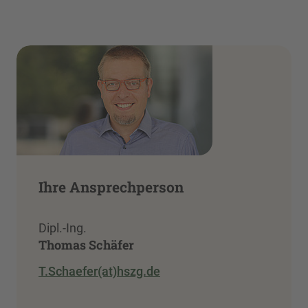
Ihre Ansprechperson
Dipl.-Ing.
Thomas Schäfer
T.Schaefer(at)hszg.de