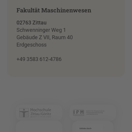
Fakultät Maschinenwesen
02763 Zittau
Schwenninger Weg 1
Gebäude Z VII, Raum 40
Erdgeschoss
+49 3583 612-4786