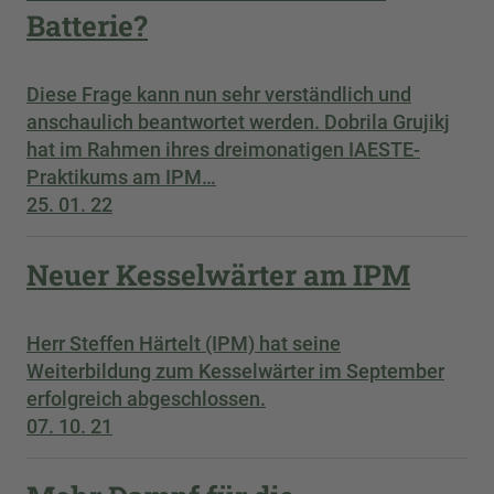
Batterie?
Diese Frage kann nun sehr verständlich und
anschaulich beantwortet werden. Dobrila Grujikj
hat im Rahmen ihres dreimonatigen IAESTE-
Praktikums am IPM…
25. 01. 22
Neuer Kesselwärter am IPM
Herr Steffen Härtelt (IPM) hat seine
Weiterbildung zum Kesselwärter im September
erfolgreich abgeschlossen.
07. 10. 21