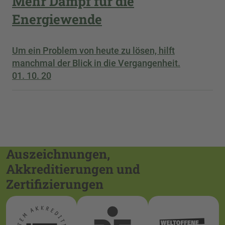
Mehr Dampf für die
Energiewende
Um ein Problem von heute zu lösen, hilft
manchmal der Blick in die Vergangenheit.
01. 10. 20
Auszeichnungen,
Akkreditierungen und
Zertifizierungen