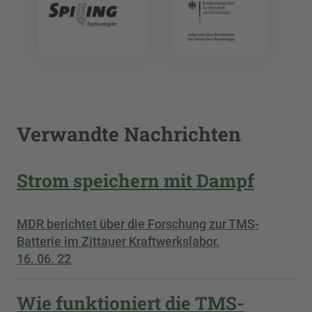
Verwandte Nachrichten
Strom speichern mit Dampf
MDR berichtet über die Forschung zur TMS-
Batterie im Zittauer Kraftwerkslabor.
16. 06. 22
Wie funktioniert die TMS-