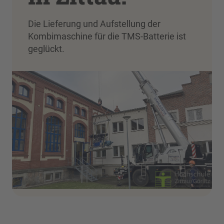
Die Lieferung und Aufstellung der
Kombimaschine für die TMS-Batterie ist
geglückt.