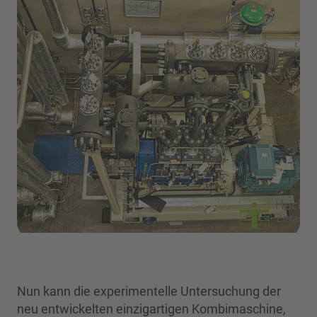
Nun kann die experimentelle Untersuchung der
neu entwickelten einzigartigen Kombimaschine,