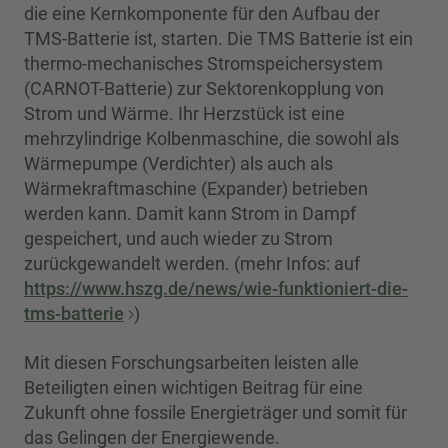
die eine Kernkomponente für den Aufbau der
TMS-Batterie ist, starten. Die TMS Batterie ist ein
thermo-mechanisches Stromspeichersystem
(CARNOT-Batterie) zur Sektorenkopplung von
Strom und Wärme. Ihr Herzstück ist eine
mehrzylindrige Kolbenmaschine, die sowohl als
Wärmepumpe (Verdichter) als auch als
Wärmekraftmaschine (Expander) betrieben
werden kann. Damit kann Strom in Dampf
gespeichert, und auch wieder zu Strom
zurückgewandelt werden. (mehr Infos: auf
https://www.hszg.de/news/wie-funktioniert-die-
tms-batterie
)
Mit diesen Forschungsarbeiten leisten alle
Beteiligten einen wichtigen Beitrag für eine
Zukunft ohne fossile Energieträger und somit für
das Gelingen der Energiewende.