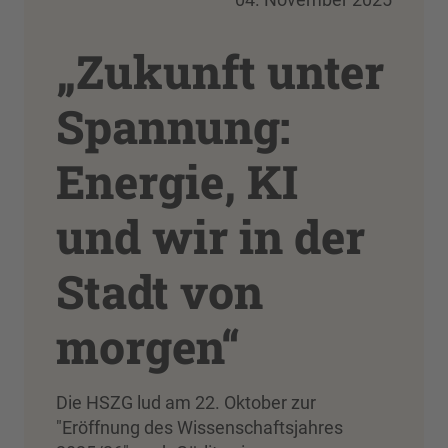
„Zukunft unter
Spannung:
Energie, KI
und wir in der
Stadt von
morgen“
Die HSZG lud am 22. Oktober zur
"Eröffnung des Wissenschaftsjahres