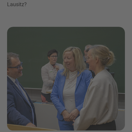
Lausitz?