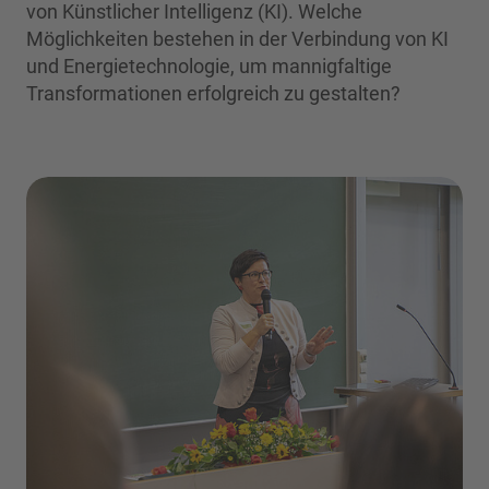
von Künstlicher Intelligenz (KI). Welche
Möglichkeiten bestehen in der Verbindung von KI
und Energietechnologie, um mannigfaltige
Transformationen erfolgreich zu gestalten?