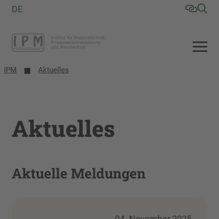
DE
IPM
Aktuelles
Aktuelles
Aktuelle Meldungen
04. November 2025