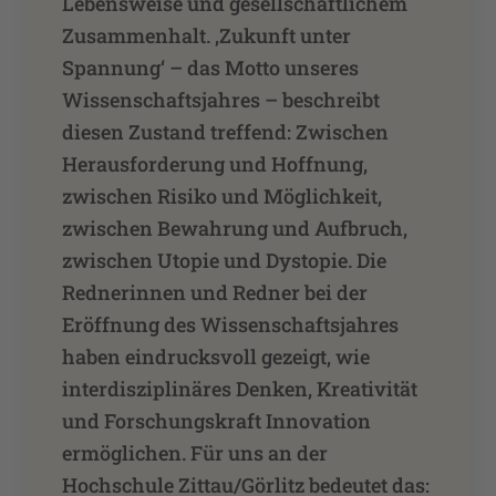
Lebensweise und gesellschaftlichem
Zusammenhalt. ‚Zukunft unter
Spannung‘ – das Motto unseres
Wissenschaftsjahres – beschreibt
diesen Zustand treffend: Zwischen
Herausforderung und Hoffnung,
zwischen Risiko und Möglichkeit,
zwischen Bewahrung und Aufbruch,
zwischen Utopie und Dystopie. Die
Rednerinnen und Redner bei der
Eröffnung des Wissenschaftsjahres
haben eindrucksvoll gezeigt, wie
interdisziplinäres Denken, Kreativität
und Forschungskraft Innovation
ermöglichen. Für uns an der
Hochschule Zittau/Görlitz bedeutet das: