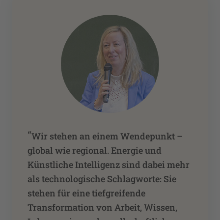
“
Wir stehen an einem Wendepunkt –
global wie regional. Energie und
Künstliche Intelligenz sind dabei mehr
als technologische Schlagworte: Sie
stehen für eine tiefgreifende
Transformation von Arbeit, Wissen,