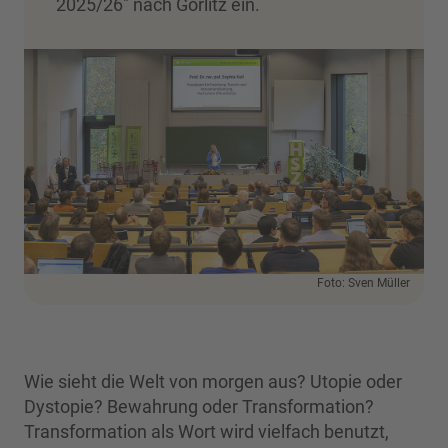
2025/26" nach Görlitz ein.
Foto: Sven Müller
Wie sieht die Welt von morgen aus? Utopie oder
Dystopie? Bewahrung oder Transformation?
Transformation als Wort wird vielfach benutzt,