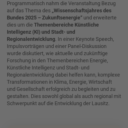
Programmatisch nahm die Veranstaltung Bezug
auf das Thema des
„Wissenschaftsjahres des
Bundes 2025 – Zukunftsenergie“
und erweiterte
dies um die
Themenbereiche Künstliche
Intelligenz (KI) und Stadt- und
Regionalentwicklung
. In einer Keynote Speech,
Impulsvorträgen und einer Panel-Diskussion
wurde diskutiert, wie aktuelle und zukünftige
Forschung in den Themenbereichen Energie,
Künstliche Intelligenz und Stadt- und
Regionalentwicklung dabei helfen kann, komplexe
Transformationen in Klima, Energie, Wirtschaft
und Gesellschaft erfolgreich zu begleiten und zu
gestalten. Dies sowohl global als auch regional mit
Schwerpunkt auf die Entwicklung der Lausitz.