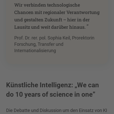
Wir verbinden technologische
Chancen mit regionaler Verantwortung
und gestalten Zukunft – hier in der
”
Lausitz und weit darüber hinaus.
Prof. Dr. rer. pol. Sophia Keil, Prorektorin
Forschung, Transfer und
Internationalisierung
Künstliche Intelligenz: „We can
do 10 years of science in one”
Die Debatte und Diskussion um den Einsatz von KI