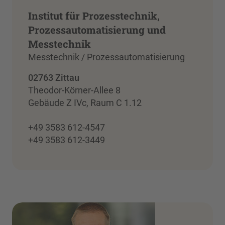
Institut für Prozesstechnik,
Prozessautomatisierung und
Messtechnik
Messtechnik / Prozessautomatisierung
02763 Zittau
Theodor-Körner-Allee 8
Gebäude Z IVc, Raum C 1.12
+49 3583 612-4547
+49 3583 612-3449