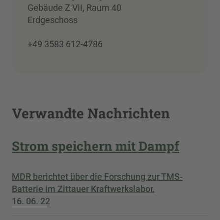
Gebäude Z VII, Raum 40
Erdgeschoss
+49 3583 612-4786
Verwandte Nachrichten
Strom speichern mit Dampf
MDR berichtet über die Forschung zur TMS-
Batterie im Zittauer Kraftwerkslabor.
16. 06. 22