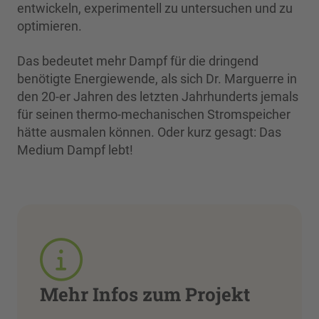
entwickeln, experimentell zu untersuchen und zu
optimieren.
Das bedeutet mehr Dampf für die dringend
benötigte Energiewende, als sich Dr. Marguerre in
den 20-er Jahren des letzten Jahrhunderts jemals
für seinen thermo-mechanischen Stromspeicher
hätte ausmalen können. Oder kurz gesagt: Das
Medium Dampf lebt!
Mehr Infos zum Projekt