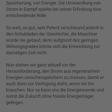
Speicherung, von Energie. Die Umwandlung von
Strom in Dampf spielte bei seiner Erfindung eine
entscheidende Rolle.
So weit, so gut, sein Patent verschwand jedoch in
den Schubladen der Geschichte, die Maschine
wurde nie gebaut, denn aufgrund des geringen
Wirkungsgrades lohnte sich die Entwicklung zur
damaligen Zeit nicht.
Nun stehen wir ganz aktuell vor der
Herausforderung, den Strom aus regenerativen
Energien zwischenspeichern zu müssen, damit er
auch dann zur Verfügung steht, wenn wir ihn
brauchen. Nur so kann uns die Energiewende und
somit die Zukunft ohne fossile Energieträger
gelingen.