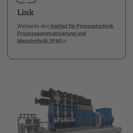
Link
Webseite des
Institut für Prozesstechnik,
Prozessautomatisierung und
Messtechnik (IPM)