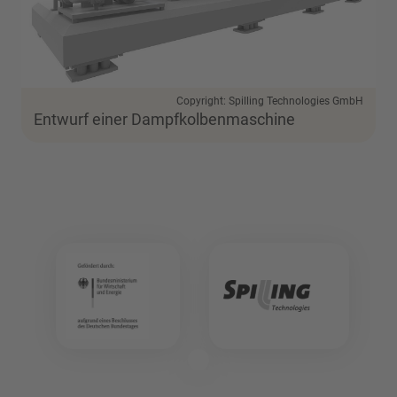
Copyright: Spilling Technologies GmbH
Entwurf einer Dampfkolbenmaschine