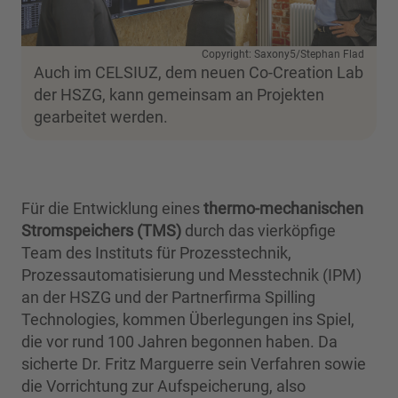
Copyright: Saxony5/Stephan Flad
Auch im CELSIUZ, dem neuen Co-Creation Lab
der HSZG, kann gemeinsam an Projekten
gearbeitet werden.
Für die Entwicklung eines
thermo-mechanischen
Stromspeichers (TMS)
durch das vierköpfige
Team des Instituts für Prozesstechnik,
Prozessautomatisierung und Messtechnik (IPM)
an der HSZG und der Partnerfirma Spilling
Technologies, kommen Überlegungen ins Spiel,
die vor rund 100 Jahren begonnen haben. Da
sicherte Dr. Fritz Marguerre sein Verfahren sowie
die Vorrichtung zur Aufspeicherung, also