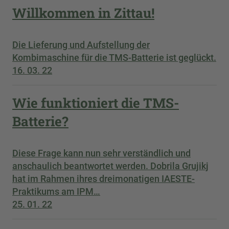
Willkommen in Zittau!
Die Lieferung und Aufstellung der
Kombimaschine für die TMS-Batterie ist geglückt.
16. 03. 22
Wie funktioniert die TMS-
Batterie?
Diese Frage kann nun sehr verständlich und
anschaulich beantwortet werden. Dobrila Grujikj
hat im Rahmen ihres dreimonatigen IAESTE-
Praktikums am IPM…
25. 01. 22