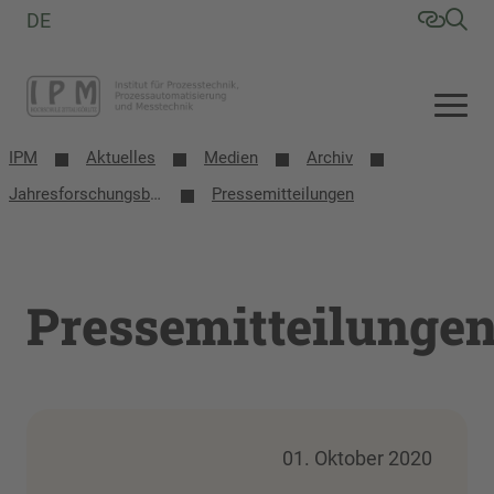
DE
IPM
Aktuelles
Medien
Archiv
Jahresforschungsbericht 2020
Pressemitteilungen
Pressemitteilunge
01. Oktober 2020