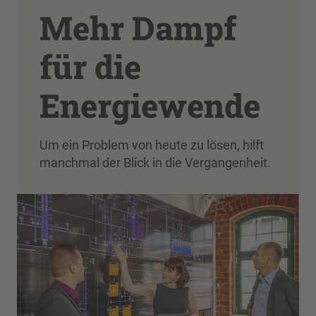
Mehr Dampf
für die
Energiewende
Um ein Problem von heute zu lösen, hilft
manchmal der Blick in die Vergangenheit.