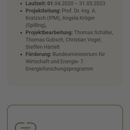
Laufzeit: 01
.04.2020 – 31.03.2023
Projektleitung:
Prof. Dr.-Ing. A.
Kratzsch (IPM), Angela Kröger
(Spilling),
Projektbearbeitung:
Thomas Schäfer,
Thomas Gubsch, Christian Vogel,
Steffen Härtelt
Förderung:
Bundesministerium für
Wirtschaft und Energie- 7.
Energieforschungsprogramm