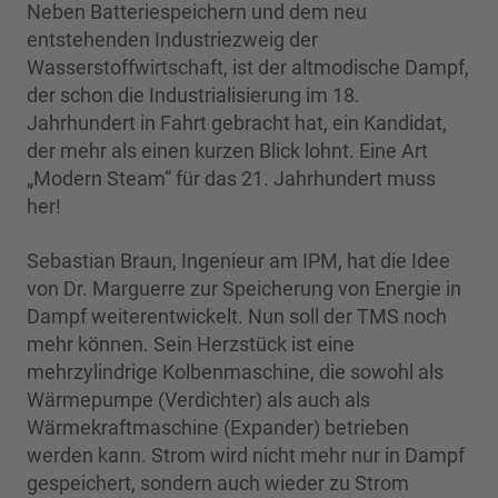
Neben Batteriespeichern und dem neu
entstehenden Industriezweig der
Wasserstoffwirtschaft, ist der altmodische Dampf,
der schon die Industrialisierung im 18.
Jahrhundert in Fahrt gebracht hat, ein Kandidat,
der mehr als einen kurzen Blick lohnt. Eine Art
„Modern Steam“ für das 21. Jahrhundert muss
her!
Sebastian Braun, Ingenieur am IPM, hat die Idee
von Dr. Marguerre zur Speicherung von Energie in
Dampf weiterentwickelt. Nun soll der TMS noch
mehr können. Sein Herzstück ist eine
mehrzylindrige Kolbenmaschine, die sowohl als
Wärmepumpe (Verdichter) als auch als
Wärmekraftmaschine (Expander) betrieben
werden kann. Strom wird nicht mehr nur in Dampf
gespeichert, sondern auch wieder zu Strom