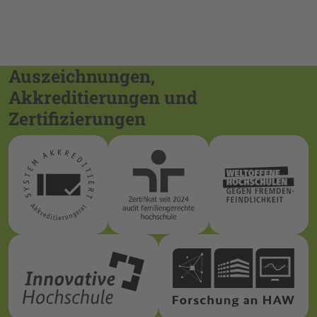
Auszeichnungen,
Akkreditierungen und
Zertifizierungen