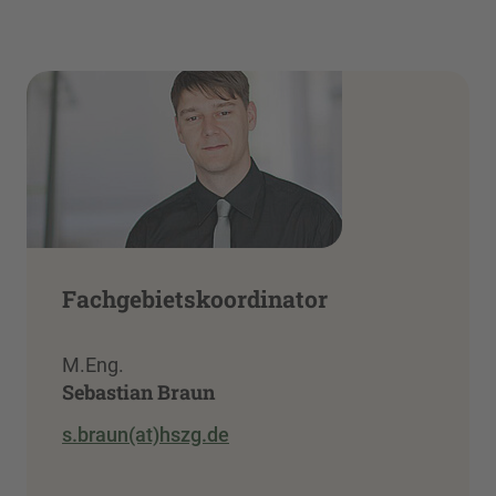
Fachgebietskoordinator
M.Eng.
Sebastian Braun
s.braun(at)hszg.de