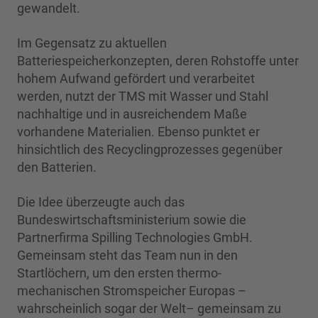
gewandelt.
Im Gegensatz zu aktuellen
Batteriespeicherkonzepten, deren Rohstoffe unter
hohem Aufwand gefördert und verarbeitet
werden, nutzt der TMS mit Wasser und Stahl
nachhaltige und in ausreichendem Maße
vorhandene Materialien. Ebenso punktet er
hinsichtlich des Recyclingprozesses gegenüber
den Batterien.
Die Idee überzeugte auch das
Bundeswirtschaftsministerium sowie die
Partnerfirma Spilling Technologies GmbH.
Gemeinsam steht das Team nun in den
Startlöchern, um den ersten thermo-
mechanischen Stromspeicher Europas –
wahrscheinlich sogar der Welt– gemeinsam zu