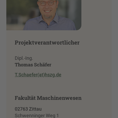
Projektverantwortlicher
Dipl.-Ing.
Thomas Schäfer
T.Schaefer(at)hszg.de
Fakultät Maschinenwesen
02763 Zittau
Schwenninger Weg 1