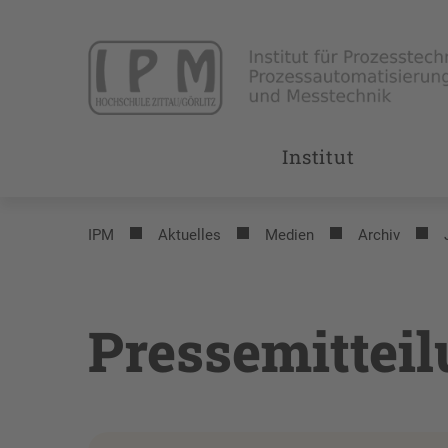
Institut
IPM
Aktuelles
Medien
Archiv
Pressemittei