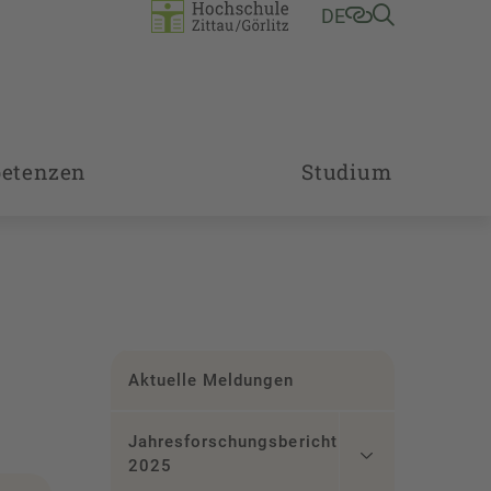
DE
etenzen
Studium
Aktuelle Meldungen
Jahresforschungsbericht
2025