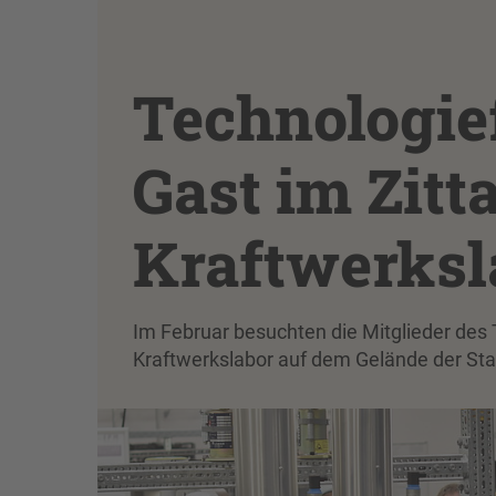
Technologie
Gast im Zitt
Kraftwerksl
Im Februar besuchten die Mitglieder des 
Kraftwerkslabor auf dem Gelände der Sta