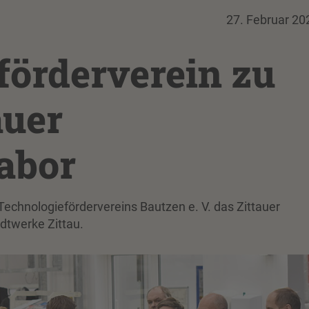
27. Februar 20
förderverein zu
auer
abor
Technologiefördervereins Bautzen e. V. das Zittauer
dtwerke Zittau.