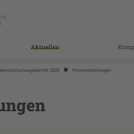
Aktuelles
Komp
Jahresforschungsbericht 2020
Pressemitteilungen
lungen