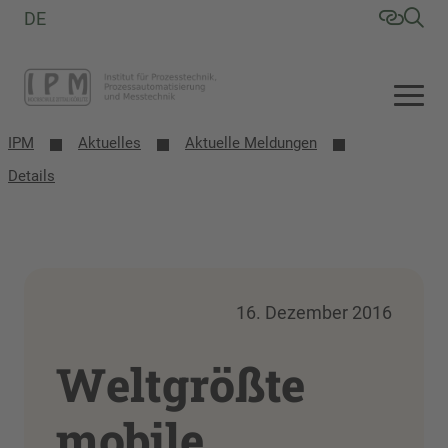
DE
IPM
Aktuelles
Aktuelle Meldungen
Details
16. Dezember 2016
Weltgrößte
mobile