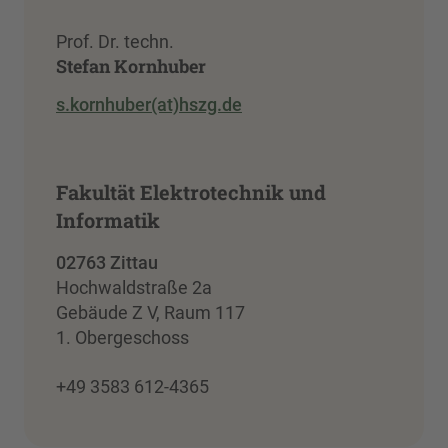
Prof. Dr. techn.
Stefan Kornhuber
s.kornhuber(at)hszg.de
Fakultät Elektrotechnik und
Informatik
02763 Zittau
Hochwaldstraße 2a
Gebäude Z V, Raum 117
1. Obergeschoss
+49 3583 612-4365