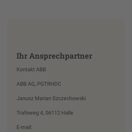
Ihr Ansprechpartner
Kontakt ABB
ABB AG, PGTRHDC
Janusz Marian Szczechowski
Trafoweg 4, 06112 Halle
E-mail: