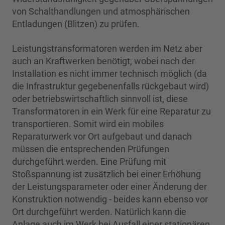
von Schalthandlungen und atmosphärischen
Entladungen (Blitzen) zu prüfen.
Leistungstransformatoren werden im Netz aber
auch an Kraftwerken benötigt, wobei nach der
Installation es nicht immer technisch möglich (da
die Infrastruktur gegebenenfalls rückgebaut wird)
oder betriebswirtschaftlich sinnvoll ist, diese
Transformatoren in ein Werk für eine Reparatur zu
transportieren. Somit wird ein mobiles
Reparaturwerk vor Ort aufgebaut und danach
müssen die entsprechenden Prüfungen
durchgeführt werden. Eine Prüfung mit
Stoßspannung ist zusätzlich bei einer Erhöhung
der Leistungsparameter oder einer Änderung der
Konstruktion notwendig - beides kann ebenso vor
Ort durchgeführt werden. Natürlich kann die
Anlage auch im Werk bei Ausfall einer stationären