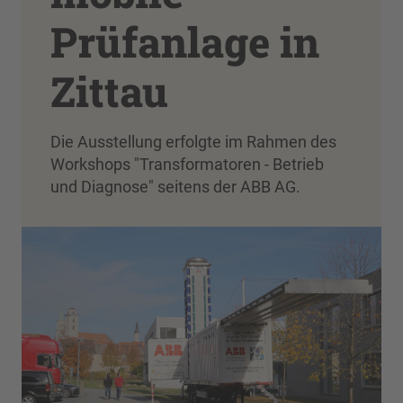
Prüfanlage in
Zittau
Die Ausstellung erfolgte im Rahmen des
Workshops "Transformatoren - Betrieb
und Diagnose" seitens der ABB AG.