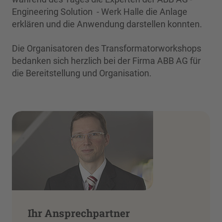
Engineering Solution - Werk Halle die Anlage
erklären und die Anwendung darstellen konnten.
Die Organisatoren des Transformatorworkshops
bedanken sich herzlich bei der Firma ABB AG für
die Bereitstellung und Organisation.
Ihr Ansprechpartner