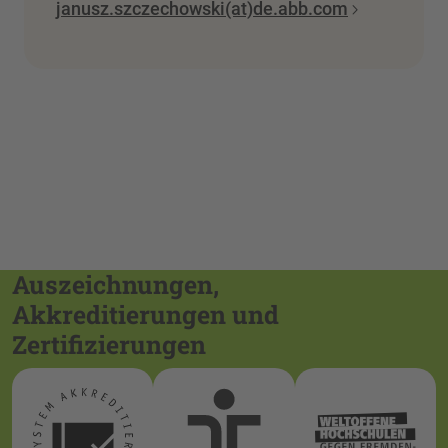
janusz.szczechowski(at)de.abb.com
Auszeichnungen,
Akkreditierungen und
Zertifizierungen