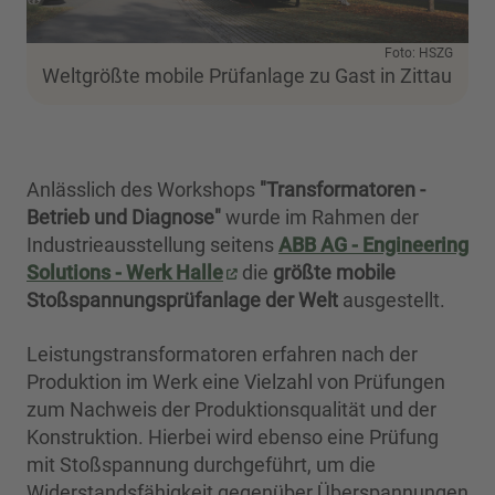
Foto: HSZG
Weltgrößte mobile Prüfanlage zu Gast in Zittau
Anlässlich des Workshops
"Transformatoren -
Betrieb und Diagnose"
wurde im Rahmen der
Industrieausstellung seitens
ABB AG - Engineering
Solutions - Werk Halle
die
größte mobile
Stoßspannungsprüfanlage der Welt
ausgestellt.
Leistungstransformatoren erfahren nach der
Produktion im Werk eine Vielzahl von Prüfungen
zum Nachweis der Produktionsqualität und der
Konstruktion. Hierbei wird ebenso eine Prüfung
mit Stoßspannung durchgeführt, um die
Widerstandsfähigkeit gegenüber Überspannungen