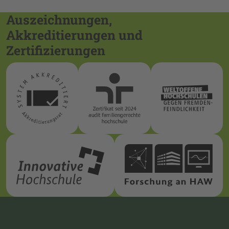
Auszeichnungen,
Akkreditierungen und
Zertifizierungen