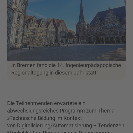
In Bremen fand die 14. Ingenieurpädagogische
Regionaltagung in diesem Jahr statt
Die Teilnehmenden erwartete ein
abwechslungsreiches Programm zum Thema
»Technische Bildung im Kontext
von Digitalisierung/Automatisierung – Tendenzen,
Möglichkeiten, Perspektiven«. Dieses wurde