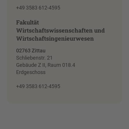
+49 3583 612-4595
Fakultät
Wirtschaftswissenschaften und
Wirtschaftsingenieurwesen
02763 Zittau
Schliebenstr. 21
Gebäude Z II, Raum 018.4
Erdgeschoss
+49 3583 612-4595