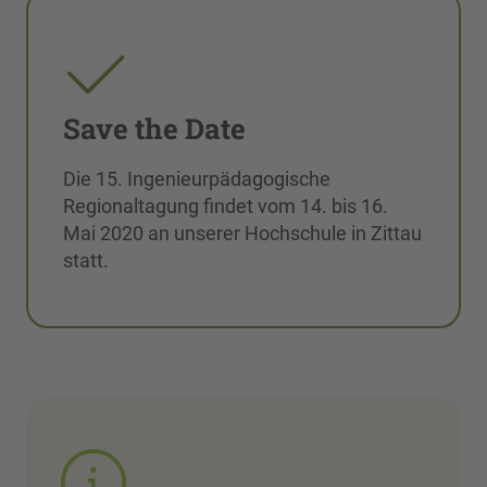
Save the Date
Die 15. Ingenieurpädagogische
Regionaltagung findet vom 14. bis 16.
Mai 2020 an unserer Hochschule in Zittau
statt.