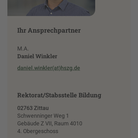
Ihr Ansprechpartner
M.A.
Daniel Winkler
daniel.winkler(at)hszg.de
Rektorat/Stabsstelle Bildung
02763 Zittau
Schwenninger Weg 1
Gebäude Z VII, Raum 4010
4. Obergeschoss