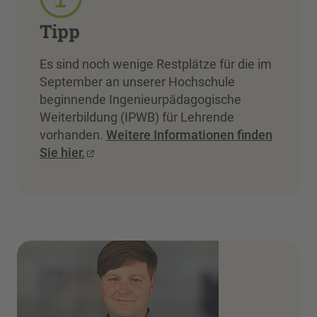
Tipp
Es sind noch wenige Restplätze für die im
September an unserer Hochschule
beginnende Ingenieurpädagogische
Weiterbildung (IPWB) für Lehrende
vorhanden.
Weitere Informationen finden
Sie hier.