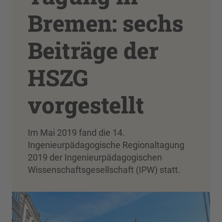
Bremen: sechs
Beiträge der
HSZG
vorgestellt
Im Mai 2019 fand die 14.
Ingenieurpädagogische Regionaltagung
2019 der Ingenieurpädagogischen
Wissenschaftsgesellschaft (IPW) statt.