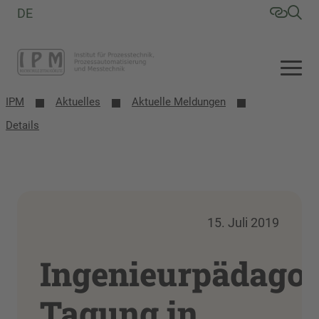
DE
IPM
Aktuelles
Aktuelle Meldungen
Details
15. Juli 2019
Ingenieurpädago
Tagung in