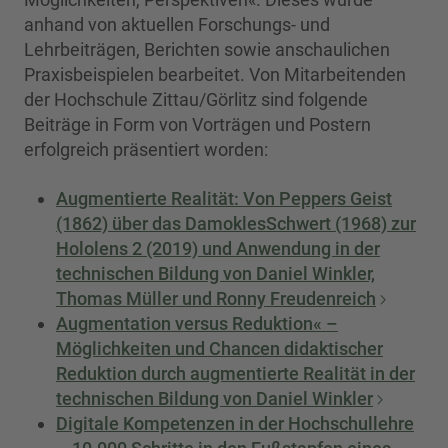
anhand von aktuellen Forschungs- und
Lehrbeiträgen, Berichten sowie anschaulichen
Praxisbeispielen bearbeitet. Von Mitarbeitenden
der Hochschule Zittau/Görlitz sind folgende
Beiträge in Form von Vorträgen und Postern
erfolgreich präsentiert worden:
Augmentierte Realität: Von Peppers Geist
(1862) über das DamoklesSchwert (1968) zur
Hololens 2 (2019) und Anwendung in der
technischen Bildung von Daniel Winkler,
Thomas Müller und Ronny Freudenreich
Augmentation versus Reduktion« –
Möglichkeiten und Chancen didaktischer
Reduktion durch augmentierte Realität in der
technischen Bildung von Daniel Winkler
Digitale Kompetenzen in der Hochschullehre