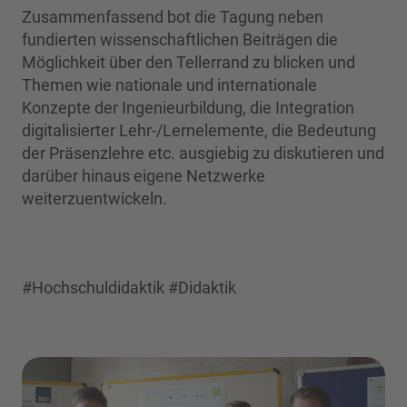
Zusammenfassend bot die Tagung neben
fundierten wissenschaftlichen Beiträgen die
Möglichkeit über den Tellerrand zu blicken und
Themen wie nationale und internationale
Konzepte der Ingenieurbildung, die Integration
digitalisierter Lehr-/Lernelemente, die Bedeutung
der Präsenzlehre etc. ausgiebig zu diskutieren und
darüber hinaus eigene Netzwerke
weiterzuentwickeln.
#Hochschuldidaktik #Didaktik