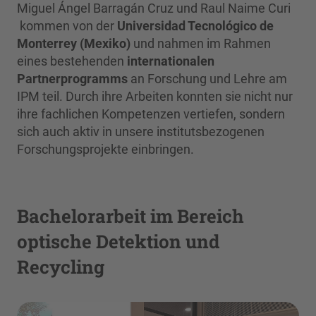
Miguel Ángel Barragán Cruz und Raul Naime Curi
kommen von der
Universidad Tecnológico de
Monterrey (Mexiko)
und nahmen im Rahmen
eines bestehenden
internationalen
Partnerprogramms
an Forschung und Lehre am
IPM teil. Durch ihre Arbeiten konnten sie nicht nur
ihre fachlichen Kompetenzen vertiefen, sondern
sich auch aktiv in unsere institutsbezogenen
Forschungsprojekte einbringen.
Bachelorarbeit im Bereich
optische Detektion und
Recycling