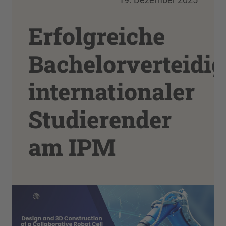
Erfolgreiche
Bachelorverteidi
internationaler
Studierender
am IPM