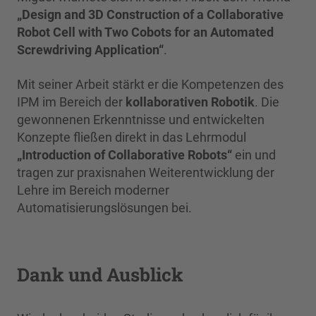
„Design and 3D Construction of a Collaborative
Robot Cell with Two Cobots for an Automated
Screwdriving Application“
.
Mit seiner Arbeit stärkt er die Kompetenzen des
IPM im Bereich der
kollaborativen Robotik
. Die
gewonnenen Erkenntnisse und entwickelten
Konzepte fließen direkt in das Lehrmodul
„Introduction of Collaborative Robots“
ein und
tragen zur praxisnahen Weiterentwicklung der
Lehre im Bereich moderner
Automatisierungslösungen bei.
Dank und Ausblick