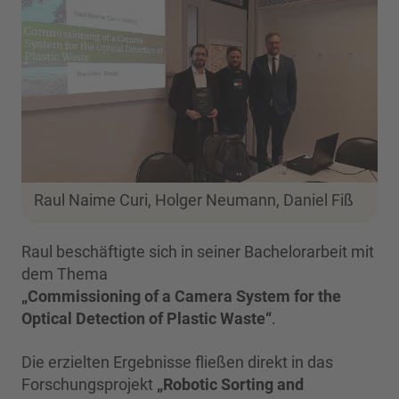
Raul Naime Curi, Holger Neumann, Daniel Fiß
Raul beschäftigte sich in seiner Bachelorarbeit mit
dem Thema
„Commissioning of a Camera System for the
Optical Detection of Plastic Waste“
.
Die erzielten Ergebnisse fließen direkt in das
Forschungsprojekt
„Robotic Sorting and