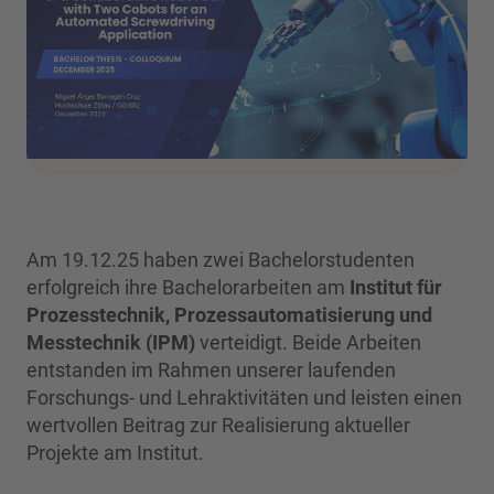
Am 19.12.25 haben zwei Bachelorstudenten
erfolgreich ihre Bachelorarbeiten am
Institut für
Prozesstechnik, Prozessautomatisierung und
Messtechnik (IPM)
verteidigt. Beide Arbeiten
entstanden im Rahmen unserer laufenden
Forschungs- und Lehraktivitäten und leisten einen
wertvollen Beitrag zur Realisierung aktueller
Projekte am Institut.