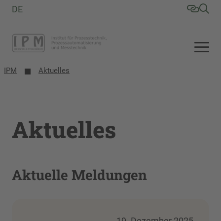
DE
IPM
Aktuelles
Aktuelles
Aktuelle Meldungen
19. Dezember 2025