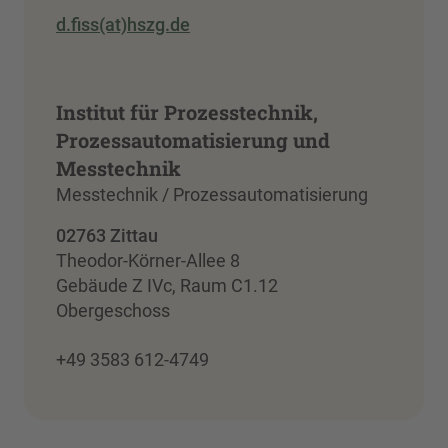
d.fiss(at)hszg.de
Institut für Prozesstechnik,
Prozessautomatisierung und
Messtechnik
Messtechnik / Prozessautomatisierung
02763 Zittau
Theodor-Körner-Allee 8
Gebäude Z IVc, Raum C1.12
Obergeschoss
+49 3583 612-4749