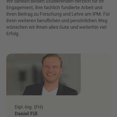
Wir danken beiden Studierenden herzlich für ihr
Engagement, ihre fachlich fundierte Arbeit und
ihren Beitrag zu Forschung und Lehre am IPM. Für
ihren weiteren beruflichen und persönlichen Weg
wünschen wir ihnen alles Gute und weiterhin viel
Erfolg.
Dipl.-Ing. (FH)
Daniel Fiß