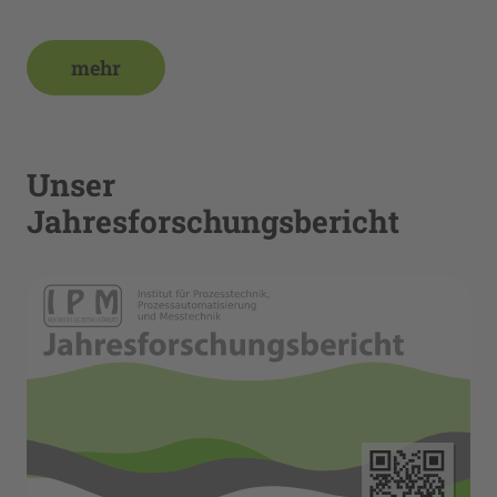
mehr
Unser
Jahresforschungsbericht