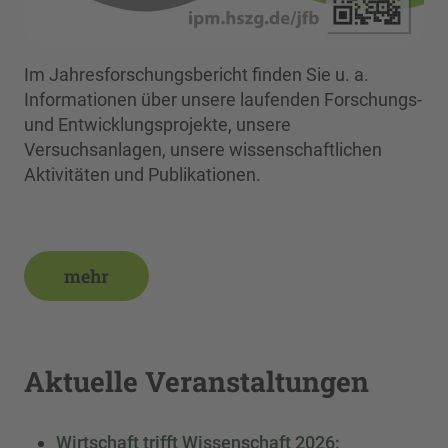
Im Jahresforschungsbericht finden Sie u. a.
Informationen über unsere laufenden Forschungs-
und Entwicklungsprojekte, unsere
Versuchsanlagen, unsere wissenschaftlichen
Aktivitäten und Publikationen.
mehr
Aktuelle Veranstaltungen
Wirtschaft trifft Wissenschaft 2026: