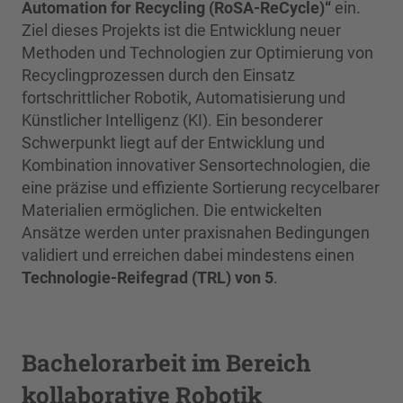
Automation for Recycling (RoSA-ReCycle)“
ein.
Ziel dieses Projekts ist die Entwicklung neuer
Methoden und Technologien zur Optimierung von
Recyclingprozessen durch den Einsatz
fortschrittlicher Robotik, Automatisierung und
Künstlicher Intelligenz (KI). Ein besonderer
Schwerpunkt liegt auf der Entwicklung und
Kombination innovativer Sensortechnologien, die
eine präzise und effiziente Sortierung recycelbarer
Materialien ermöglichen. Die entwickelten
Ansätze werden unter praxisnahen Bedingungen
validiert und erreichen dabei mindestens einen
Technologie-Reifegrad (TRL) von 5
.
Bachelorarbeit im Bereich
kollaborative Robotik