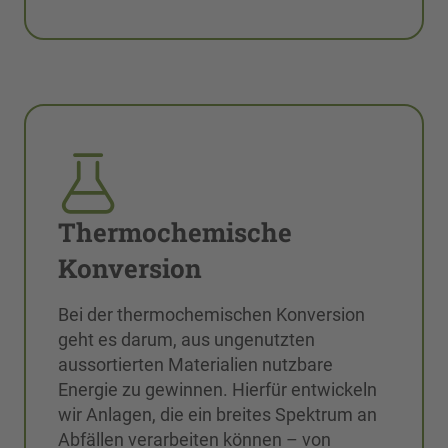
Thermochemische
Konversion
Bei der thermochemischen Konversion
geht es darum, aus ungenutzten
aussortierten Materialien nutzbare
Energie zu gewinnen. Hierfür entwickeln
wir Anlagen, die ein breites Spektrum an
Abfällen verarbeiten können – von