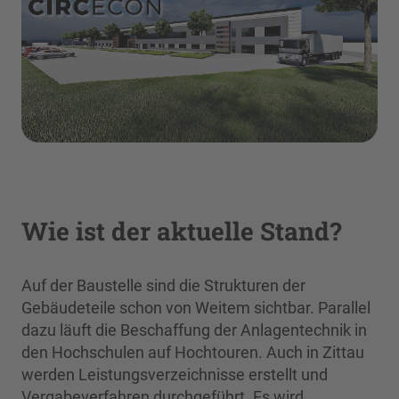
Wie ist der aktuelle Stand?
Auf der Baustelle sind die Strukturen der
Gebäudeteile schon von Weitem sichtbar. Parallel
dazu läuft die Beschaffung der Anlagentechnik in
den Hochschulen auf Hochtouren. Auch in Zittau
werden Leistungsverzeichnisse erstellt und
Vergabeverfahren durchgeführt. Es wird