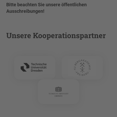
Bitte beachten Sie unsere öffentlichen
Ausschreibungen!
Unsere Kooperationspartner