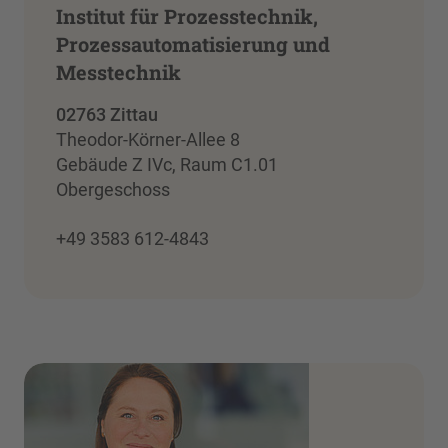
Institut für Prozesstechnik,
Prozessautomatisierung und
Messtechnik
02763 Zittau
Theodor-Körner-Allee 8
Gebäude Z IVc, Raum C1.01
Obergeschoss
+49 3583 612-4843