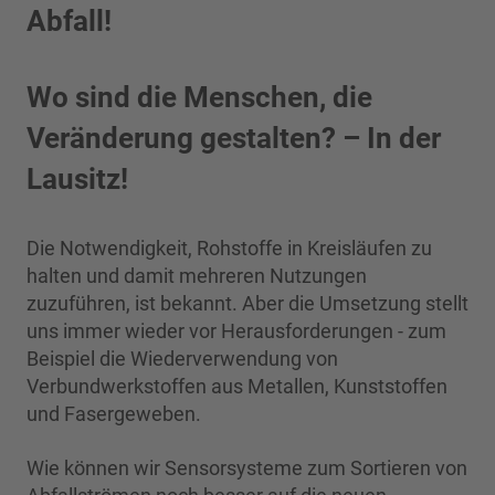
Abfall!
Wo sind die Menschen, die
Veränderung gestalten? – In der
Lausitz!
Die Notwendigkeit, Rohstoffe in Kreisläufen zu
halten und damit mehreren Nutzungen
zuzuführen, ist bekannt. Aber die Umsetzung stellt
uns immer wieder vor Herausforderungen - zum
Beispiel die Wiederverwendung von
Verbundwerkstoffen aus Metallen, Kunststoffen
und Fasergeweben.
Wie können wir Sensorsysteme zum Sortieren von