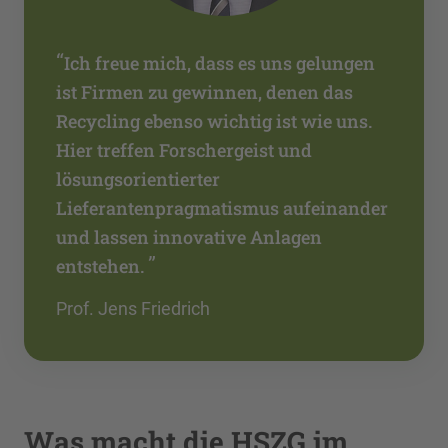
“
Ich freue mich, dass es uns gelungen
ist Firmen zu gewinnen, denen das
Recycling ebenso wichtig ist wie uns.
Hier treffen Forschergeist und
lösungsorientierter
Lieferantenpragmatismus aufeinander
und lassen innovative Anlagen
”
entstehen.
Prof. Jens Friedrich
Was macht die HSZG im