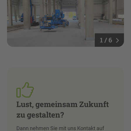
1 / 6
Lust, gemeinsam Zukunft
zu gestalten?
Dann nehmen Sie mit uns Kontakt auf