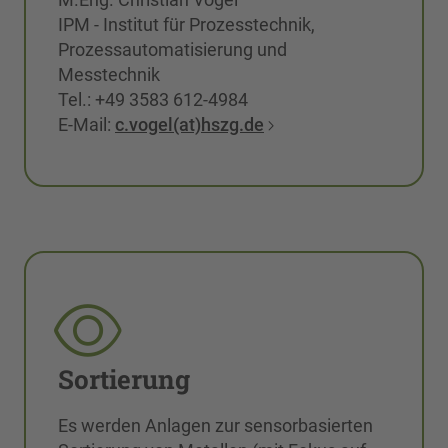
IPM - Institut für Prozesstechnik,
Prozessautomatisierung und
Messtechnik
Tel.: +49 3583 612-4984
E-Mail:
c.vogel(at)hszg.de
Sortierung
Es werden Anlagen zur sensorbasierten