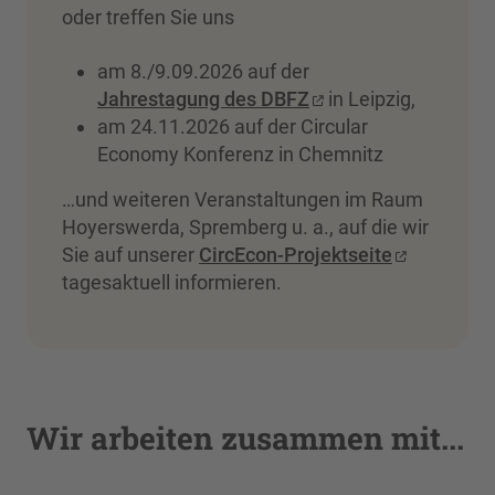
oder treffen Sie uns
am 8./9.09.2026 auf der
Jahrestagung des DBFZ
in Leipzig,
am 24.11.2026 auf der Circular
Economy Konferenz in Chemnitz
…und weiteren Veranstaltungen im Raum
Hoyerswerda, Spremberg u. a., auf die wir
Sie auf unserer
CircEcon-Projektseite
tagesaktuell informieren.
Wir arbeiten zusammen mit...