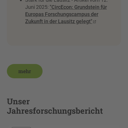
Juni 2025:
"CircEcon: Grundstein für
Europas Forschungscampus der
Zukunft in der Lausitz gelegt"
mehr
Unser
Jahresforschungsbericht