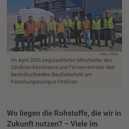
Foto: HSZG
Im April 2026 begutachteten Mitarbeiter des
CircEcon-Kernteams und Firmenvertreter den
beeindruckenden Baufortschritt am
Forschungscampus CircEcon.
Wo liegen die Rohstoffe, die wir in
Zukunft nutzen? – Viele im