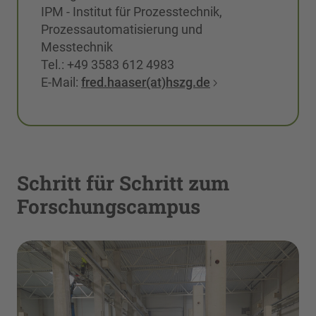
IPM - Institut für Prozesstechnik,
Prozessautomatisierung und
Messtechnik
Tel.: +49 3583 612 4983
E-Mail:
fred.haaser(at)hszg.de
Schritt für Schritt zum
Forschungscampus