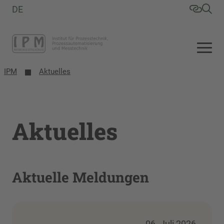
DE
IPM
Aktuelles
Aktuelles
Aktuelle Meldungen
06. Juli 2026