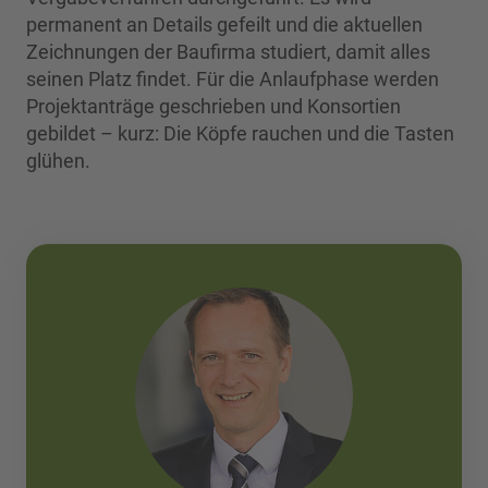
permanent an Details gefeilt und die aktuellen
Zeichnungen der Baufirma studiert, damit alles
seinen Platz findet. Für die Anlaufphase werden
Projektanträge geschrieben und Konsortien
gebildet – kurz: Die Köpfe rauchen und die Tasten
glühen.