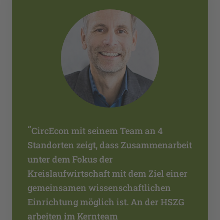
“
CircEcon mit seinem Team an 4
Standorten zeigt, dass Zusammenarbeit
unter dem Fokus der
Kreislaufwirtschaft mit dem Ziel einer
gemeinsamen wissenschaftlichen
Einrichtung möglich ist. An der HSZG
arbeiten im Kernteam