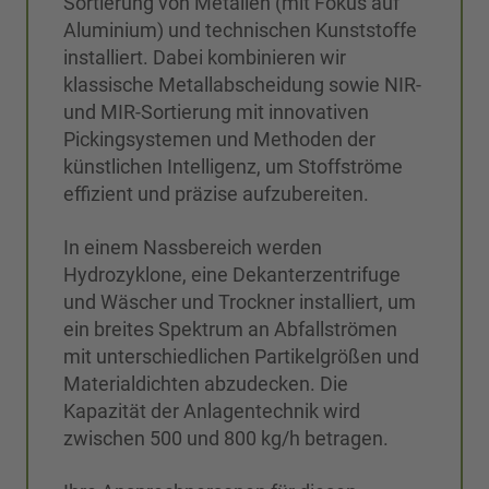
Sortierung von Metallen (mit Fokus auf
Aluminium) und technischen Kunststoffe
installiert. Dabei kombinieren wir
klassische Metallabscheidung sowie NIR-
und MIR-Sortierung mit innovativen
Pickingsystemen und Methoden der
künstlichen Intelligenz, um Stoffströme
effizient und präzise aufzubereiten.
In einem Nassbereich werden
Hydrozyklone, eine Dekanterzentrifuge
und Wäscher und Trockner installiert, um
ein breites Spektrum an Abfallströmen
mit unterschiedlichen Partikelgrößen und
Materialdichten abzudecken. Die
Kapazität der Anlagentechnik wird
zwischen 500 und 800 kg/h betragen.