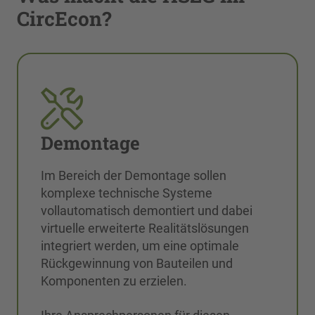
CircEcon?
Demontage
Im Bereich der Demontage sollen
komplexe technische Systeme
vollautomatisch demontiert und dabei
virtuelle erweiterte Realitätslösungen
integriert werden, um eine optimale
Rückgewinnung von Bauteilen und
Komponenten zu erzielen.