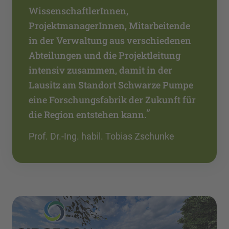
WissenschaftlerInnen,
ProjektmanagerInnen, Mitarbeitende
in der Verwaltung aus verschiedenen
Abteilungen und die Projektleitung
intensiv zusammen, damit in der
Lausitz am Standort Schwarze Pumpe
eine Forschungsfabrik der Zukunft für
”
die Region entstehen kann.
Prof. Dr.-Ing. habil. Tobias Zschunke