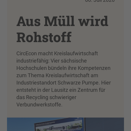
Aus Müll wird
Rohstoff
CircEcon macht Kreislaufwirtschaft
industriefähig: Vier sächsische
Hochschulen bündeln ihre Kompetenzen
zum Thema Kreislaufwirtschaft am
Industriestandort Schwarze Pumpe. Hier
entsteht in der Lausitz ein Zentrum für
das Recycling schwieriger
Verbundwerkstoffe.