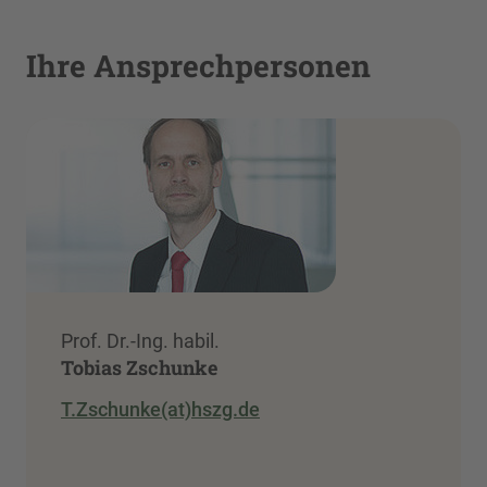
Ihre Ansprechpersonen
Prof. Dr.-Ing. habil.
Tobias Zschunke
T.Zschunke(at)hszg.de