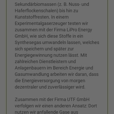
Sekundärbiomassen (z. B. Nuss- und
Haferflockenschalen) bis hin zu
Kunststoffresten. In einem
Experimentalgaserzeuger testen wir
zusammen mit der Firma LiPro Energy
GmbH, wie sich diese Stoffe in ein
Synthesegas umwandeln lassen, welches
sich speichern und später zur
Energiegewinnung nutzen lässt. Mit
zahlreichen Dienstleistern und
Anlagenbauern im Bereich Energie und
Gasumwandlung arbeiten wir daran, dass
die Energieversorgung von morgen
dezentraler und zuverlässiger wird.
Zusammen mit der Firma UTF GmbH
verfolgen wir einen anderen Ansatz: Dort
nutzen wir anfallende Gase aus