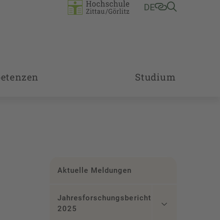
DE
etenzen
Studium
Aktuelle Meldungen
Jahresforschungsbericht
2025