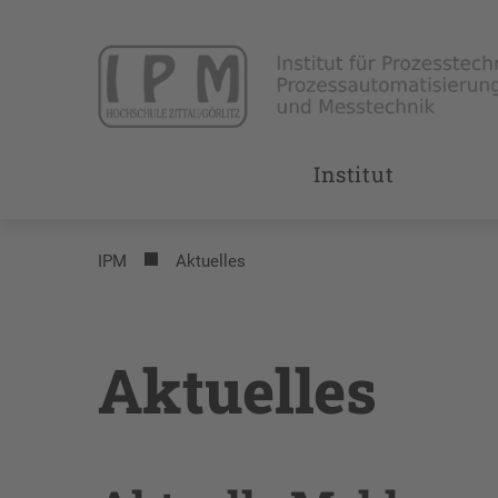
Institut
IPM
Aktuelles
Aktuelles