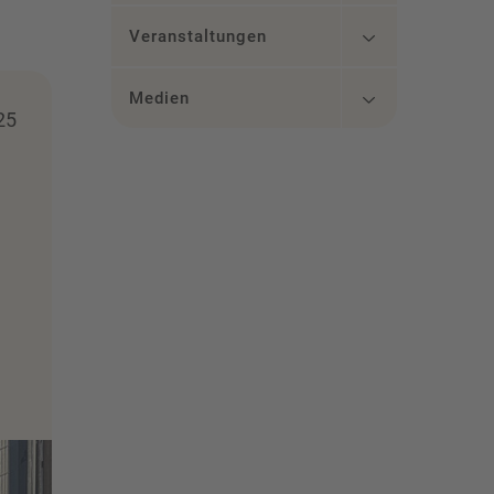
Veranstaltungen
Medien
25