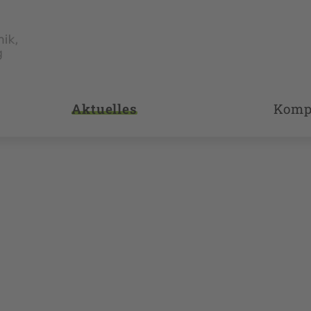
Aktuelles
Komp