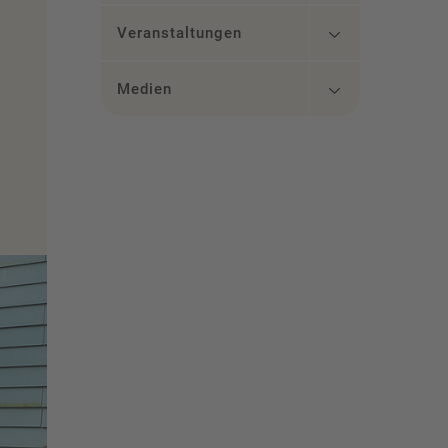
Veranstaltungen
Medien