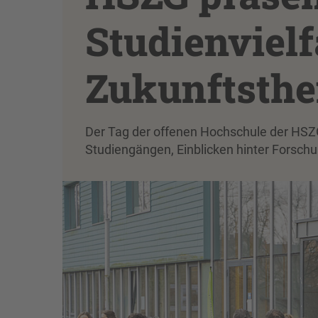
Studienvielf
Zukunftsth
Der Tag der offenen Hochschule der HSZ
Studiengängen, Einblicken hinter Forsch