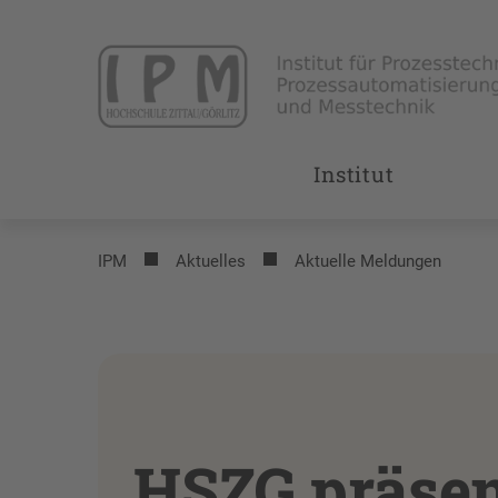
Institut
IPM
Aktuelles
Aktuelle Meldungen
HSZG präsen