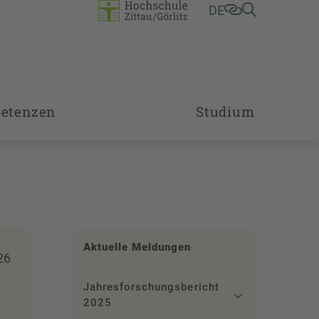
DE
etenzen
Studium
Aktuelle Meldungen
26
Jahresforschungsbericht
2025