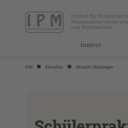
Institut
IPM
Aktuelles
Aktuelle Meldungen
Schülerprak