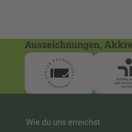
Auszeichnungen, Akkred
Wie du uns erreichst