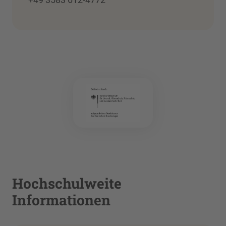
Hochschulweite
Informationen
Nachrichten aus