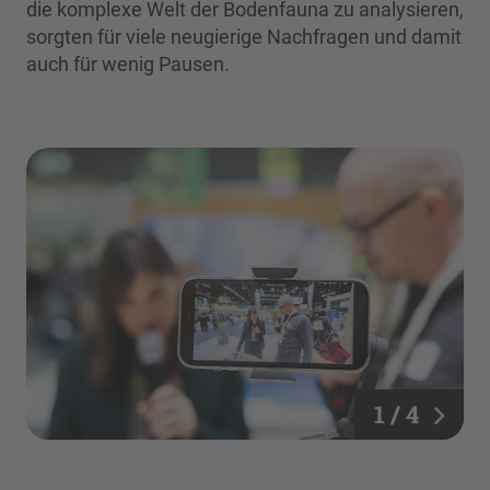
die komplexe Welt der Bodenfauna zu analysieren,
sorgten für viele neugierige Nachfragen und damit
auch für wenig Pausen.
1 / 4