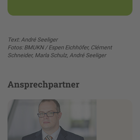
Text: André Seeliger
Fotos: BMUKN / Espen Eichhöfer, Clément
Schneider, Marla Schulz, André Seeliger
Ansprechpartner