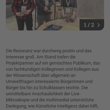
1 / 2
Die Resonanz war durchweg positiv und das
Interesse groß. Am Stand trafen die
Projektpartner auf ein gemischtes Publikum, das
von fachkundigen Kolleginnen und Kollegen aus
der Wissenschaft über allgemein an
Umweltfragen interessierte Bürgerinnen und
Bürger bis hin zu Schulklassen reichte. Die
unmittelbare Anschaulichkeit der Live-
Mikroskopie und die multimedial unterstützte
Darlegung, wie Künstliche Intelligenz dabei hilft,