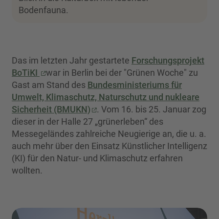
Bodenfauna.
Das im letzten Jahr gestartete
Forschungsprojekt
BoTiKI
war in Berlin bei der "Grünen Woche" zu
Gast am Stand des
Bundesministeriums für
Umwelt, Klimaschutz, Naturschutz und nukleare
Sicherheit (BMUKN)
. Vom 16. bis 25. Januar zog
dieser in der Halle 27 „grünerleben“ des
Messegeländes zahlreiche Neugierige an, die u. a.
auch mehr über den Einsatz Künstlicher Intelligenz
(KI) für den Natur- und Klimaschutz erfahren
wollten.