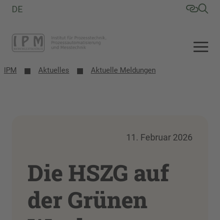
DE
IPM
Aktuelles
Aktuelle Meldungen
11. Februar 2026
Die HSZG auf
der Grünen