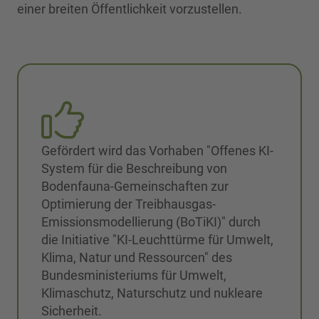
einer breiten Öffentlichkeit vorzustellen.
Gefördert wird das Vorhaben "Offenes KI-
System für die Beschreibung von
Bodenfauna-Gemeinschaften zur
Optimierung der Treibhausgas-
Emissionsmodellierung (BoTiKI)" durch
die Initiative "KI-Leuchttürme für Umwelt,
Klima, Natur und Ressourcen" des
Bundesministeriums für Umwelt,
Klimaschutz, Naturschutz und nukleare
Sicherheit.