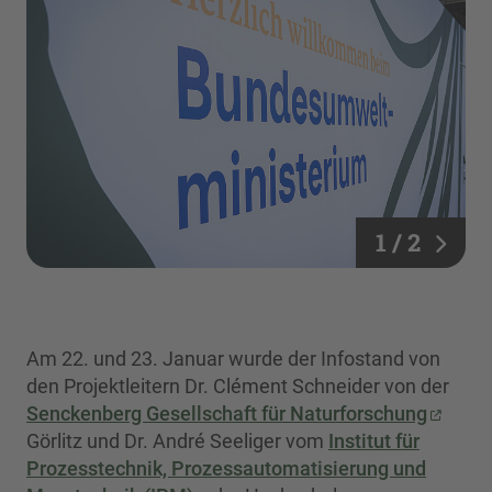
1 / 2
Am 22. und 23. Januar wurde der Infostand von
den Projektleitern Dr. Clément Schneider von der
Senckenberg Gesellschaft für Naturforschung
Görlitz und Dr. André Seeliger vom
Institut für
Prozesstechnik, Prozessautomatisierung und