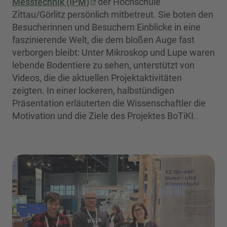
Messtechnik (IPM)
der Hochschule
Zittau/Görlitz persönlich mitbetreut. Sie boten den
Besucherinnen und Besuchern Einblicke in eine
faszinierende Welt, die dem bloßen Auge fast
verborgen bleibt: Unter Mikroskop und Lupe waren
lebende Bodentiere zu sehen, unterstützt von
Videos, die die aktuellen Projektaktivitäten
zeigten. In einer lockeren, halbstündigen
Präsentation erläuterten die Wissenschaftler die
Motivation und die Ziele des Projektes BoTiKI.