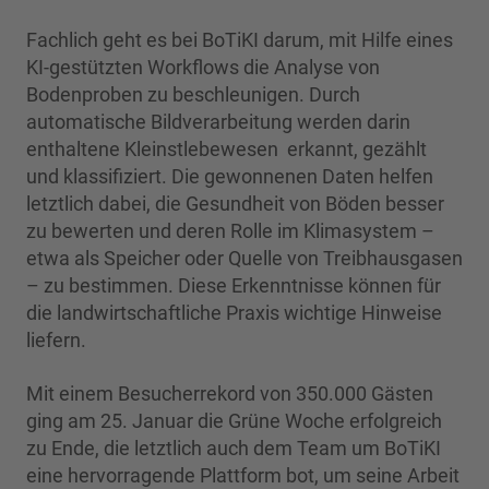
Fachlich geht es bei BoTiKI darum, mit Hilfe eines
KI-gestützten Workflows die Analyse von
Bodenproben zu beschleunigen. Durch
automatische Bildverarbeitung werden darin
enthaltene Kleinstlebewesen erkannt, gezählt
und klassifiziert. Die gewonnenen Daten helfen
letztlich dabei, die Gesundheit von Böden besser
zu bewerten und deren Rolle im Klimasystem –
etwa als Speicher oder Quelle von Treibhausgasen
– zu bestimmen. Diese Erkenntnisse können für
die landwirtschaftliche Praxis wichtige Hinweise
liefern.
Mit einem Besucherrekord von 350.000 Gästen
ging am 25. Januar die Grüne Woche erfolgreich
zu Ende, die letztlich auch dem Team um BoTiKI
eine hervorragende Plattform bot, um seine Arbeit