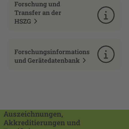
Forschung und
Transfer an der
HSZG
Forschungsinformationsystem
und Gerätedatenbank
Auszeichnungen,
Akkreditierungen und