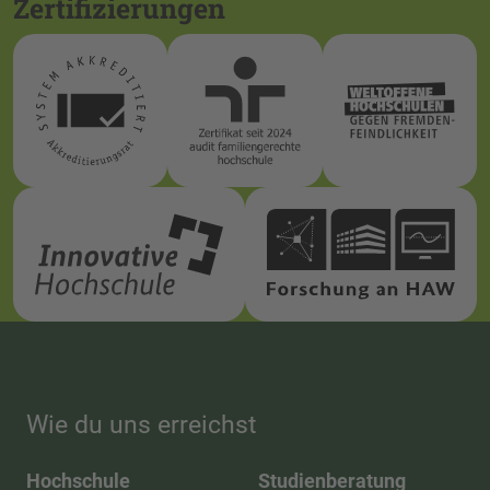
Zertifizierungen
Wie du uns erreichst
Hochschule
Studienberatung