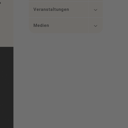
Veranstaltungen
Medien