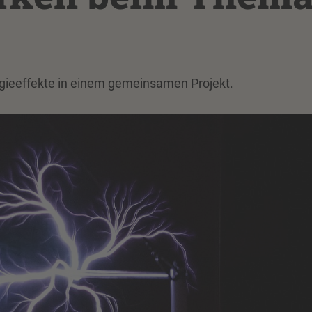
rgieeffekte in einem gemeinsamen Projekt.