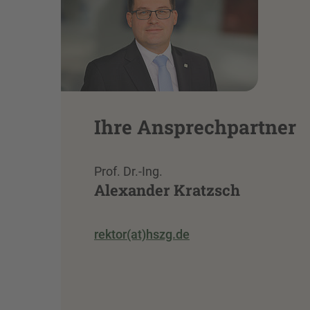
Ihre Ansprechpartner
Prof. Dr.-Ing.
Alexander Kratzsch
rektor(at)hszg.de