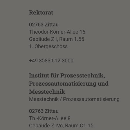
Rektorat
02763 Zittau
Theodor-Körner-Allee 16
Gebäude Z I, Raum 1.55
1. Obergeschoss
+49 3583 612-3000
Institut für Prozesstechnik,
Prozessautomatisierung und
Messtechnik
Messtechnik / Prozessautomatisierung
02763 Zittau
Th.-Körner-Allee 8
Gebäude Z IVc, Raum C1.15