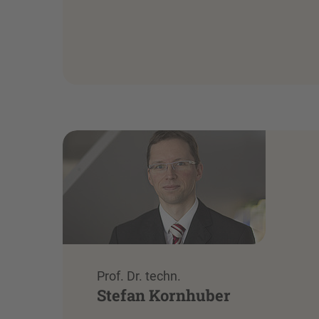
Prof. Dr. techn.
Stefan Kornhuber