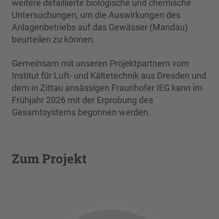
weitere detaillierte biologische und chemische
Untersuchungen, um die Auswirkungen des
Anlagenbetriebs auf das Gewässer (Mandau)
beurteilen zu können.
Gemeinsam mit unseren Projektpartnern vom
Institut für Luft- und Kältetechnik aus Dresden und
dem in Zittau ansässigen Fraunhofer IEG kann im
Frühjahr 2026 mit der Erprobung des
Gesamtsystems begonnen werden.
Zum Projekt