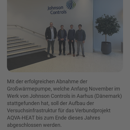
Mit der erfolgreichen Abnahme der
Großwärmepumpe, welche Anfang November im
Werk von Johnson Controls in Aarhus (Dänemark)
stattgefunden hat, soll der Aufbau der
Versuchsinfrastruktur für das Verbundprojekt
AQVA-HEAT bis zum Ende dieses Jahres
abgeschlossen werden.