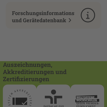
Forschungsinformationsystem
und Gerätedatenbank
Auszeichnungen,
Akkreditierungen und
Zertifizierungen