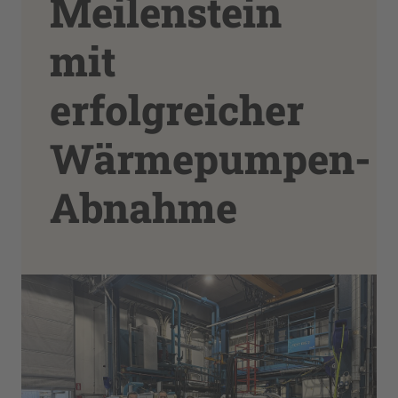
Meilenstein
mit
erfolgreicher
Wärmepumpen-
Abnahme