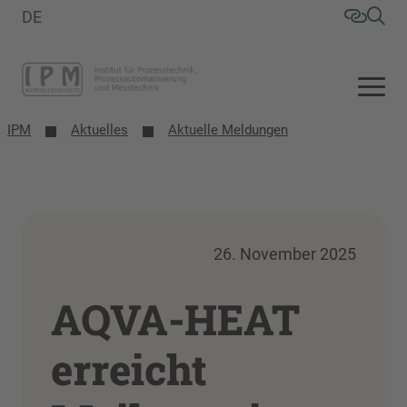
DE
IPM
Aktuelles
Aktuelle Meldungen
26. November 2025
AQVA-HEAT
erreicht