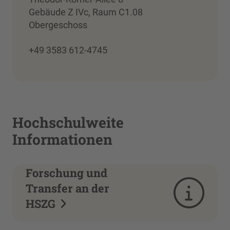
Gebäude Z IVc, Raum C1.08
Obergeschoss
+49 3583 612-4745
Hochschulweite
Informationen
Nachrichten aus
Forschung und
Transfer an der
HSZG