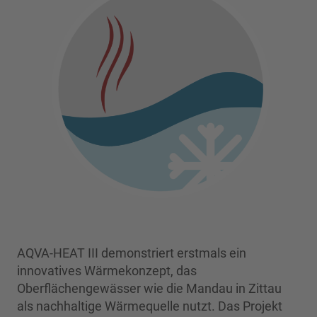
AQVA-HEAT III demonstriert erstmals ein
innovatives Wärmekonzept, das
Oberflächengewässer wie die Mandau in Zittau
als nachhaltige Wärmequelle nutzt. Das Projekt