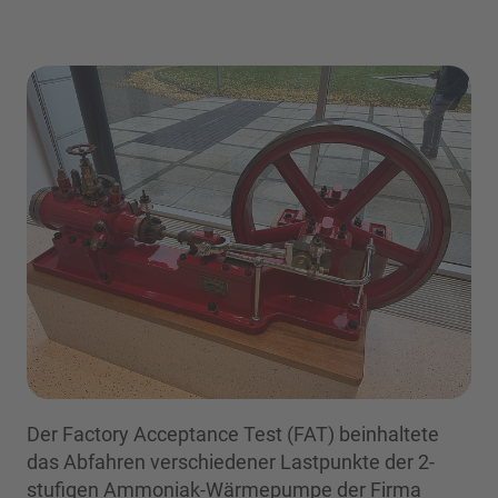
Der Factory Acceptance Test (FAT) beinhaltete
das Abfahren verschiedener Lastpunkte der 2-
stufigen Ammoniak-Wärmepumpe der Firma