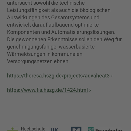
untersucht sowohl die technische
Leistungsfähigkeit als auch die ökologischen
Auswirkungen des Gesamtsystems und
entwickelt darauf aufbauend optimierte
Komponenten und Automatisierungslösungen.
Die gewonnenen Erkenntnisse sollen den Weg für
genehmigungsfähige, wasserbasierte
Wärmelösungen in kommunalen
Versorgungsnetzen ebnen.
https://theresa.hszg.de/projects/aqvaheat3
https://www.fis.hszg.de/1424.html