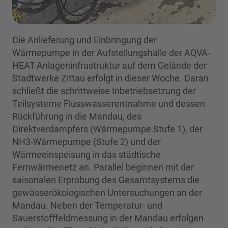
Die Anlieferung und Einbringung der
Wärmepumpe in der Aufstellungshalle der AQVA-
HEAT-Anlageninfrastruktur auf dem Gelände der
Stadtwerke Zittau erfolgt in dieser Woche. Daran
schließt die schrittweise Inbetriebsetzung der
Teilsysteme Flusswasserentnahme und dessen
Rückführung in die Mandau, des
Direktverdampfers (Wärmepumpe Stufe 1), der
NH3-Wärmepumpe (Stufe 2) und der
Wärmeeinspeisung in das städtische
Fernwärmenetz an. Parallel beginnen mit der
saisonalen Erprobung des Gesamtsystems die
gewässerökologischen Untersuchungen an der
Mandau. Neben der Temperatur- und
Sauerstofffeldmessung in der Mandau erfolgen