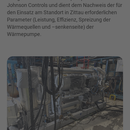
Johnson Controls und dient dem Nachweis der für
den Einsatz am Standort in Zittau erforderlichen
Parameter (Leistung, Effizienz, Spreizung der
Wärmequellen und –senkenseite) der
Wärmepumpe.