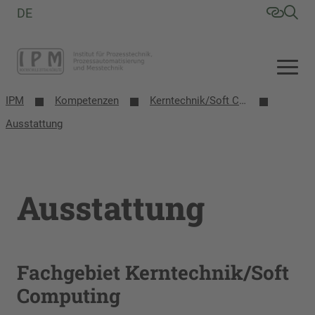
DE
IPM
Kompetenzen
Kerntechnik/Soft Computing
Ausstattung
Ausstattung
Fachgebiet Kerntechnik/Soft
Computing