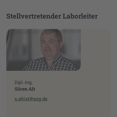
Stellvertretender Laborleiter
Dipl.-Ing.
Sören Alt
s.alt(at)hszg.de