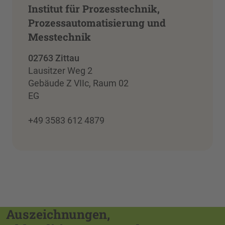
Institut für Prozesstechnik,
Prozessautomatisierung und
Messtechnik
02763 Zittau
Lausitzer Weg 2
Gebäude Z VIIc, Raum 02
EG
+49 3583 612 4879
Auszeichnungen,