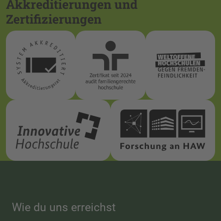
Akkreditierungen und
Zertifizierungen
Wie du uns erreichst