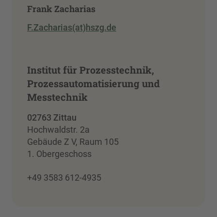
Frank Zacharias
F.Zacharias(at)hszg.de
Institut für Prozesstechnik,
Prozessautomatisierung und
Messtechnik
02763 Zittau
Hochwaldstr. 2a
Gebäude Z V, Raum 105
1. Obergeschoss
+49 3583 612-4935