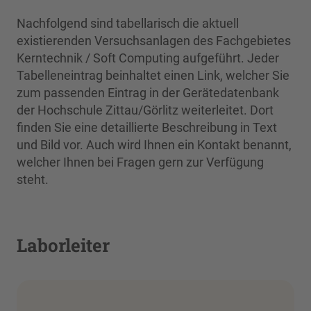
Nachfolgend sind tabellarisch die aktuell
existierenden Versuchsanlagen des Fachgebietes
Kerntechnik / Soft Computing aufgeführt. Jeder
Tabelleneintrag beinhaltet einen Link, welcher Sie
zum passenden Eintrag in der Gerätedatenbank
der Hochschule Zittau/Görlitz weiterleitet. Dort
finden Sie eine detaillierte Beschreibung in Text
und Bild vor. Auch wird Ihnen ein Kontakt benannt,
welcher Ihnen bei Fragen gern zur Verfügung
steht.
Laborleiter