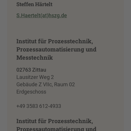
Steffen Härtelt
S.Haertelt(at)hszg.de
Institut für Prozesstechnik,
Prozessautomatisierung und
Messtechnik
02763 Zittau
Lausitzer Weg 2
Gebäude Z VIIc, Raum 02
Erdgeschoss
+49 3583 612-4933
Institut für Prozesstechnik,
Prozessautomatisierung und