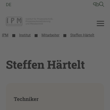
DE
IPM
Institut
Mitarbeiter
Steffen Härtelt
Steffen Härtelt
Techniker