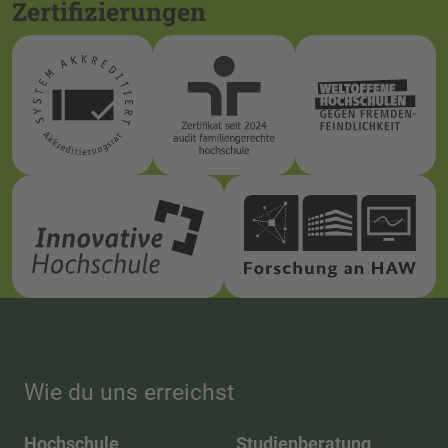
Zertifizierungen
Wie du uns erreichst
Hochschule
Studienberatung