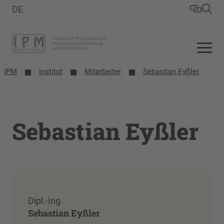
DE
IPM
Institut
Mitarbeiter
Sebastian Eyßler
Sebastian Eyßler
Dipl.-Ing.
Sebastian Eyßler