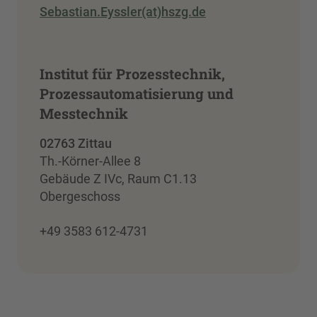
Sebastian.Eyssler(at)hszg.de
Institut für Prozesstechnik,
Prozessautomatisierung und
Messtechnik
02763 Zittau
Th.-Körner-Allee 8
Gebäude Z IVc, Raum C1.13
Obergeschoss
+49 3583 612-4731