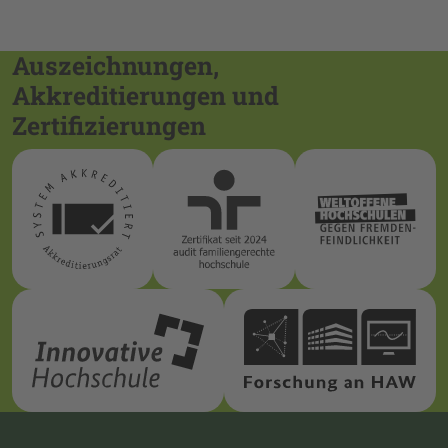
Auszeichnungen,
Akkreditierungen und
Zertifizierungen