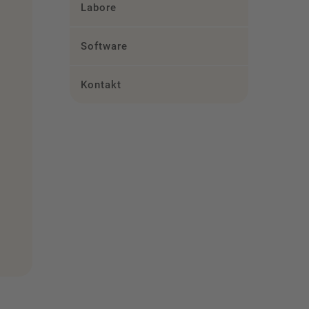
Labore
Software
Kontakt