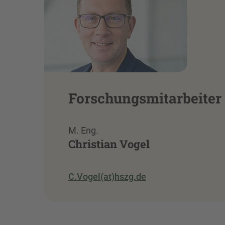
Forschungsmitarbeiter
M. Eng.
Christian Vogel
C.Vogel(at)hszg.de