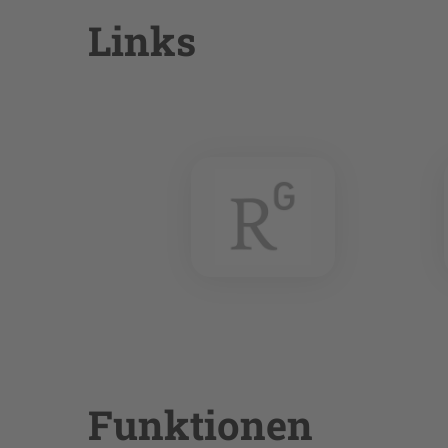
Links
Funktionen