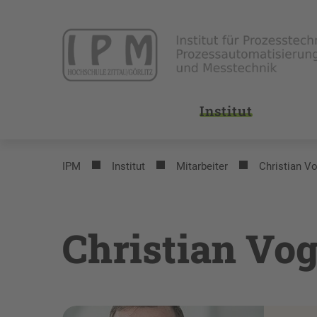
Institut
IPM
Institut
Mitarbeiter
Christian V
Christian Vog