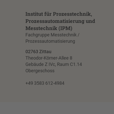
Institut für Prozesstechnik,
Prozessautomatisierung und
Messtechnik (IPM)
Fachgruppe Messtechnik /
Prozessautomatisierung
02763 Zittau
Theodor-Körner-Allee 8
Gebäude Z IVc, Raum C1.14
Obergeschoss
+49 3583 612-4984