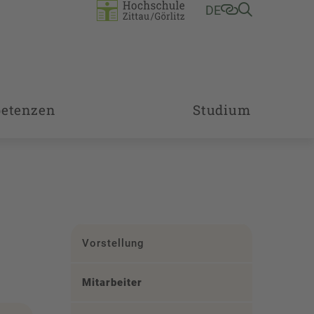
DE
etenzen
Studium
Vorstellung
Mitarbeiter