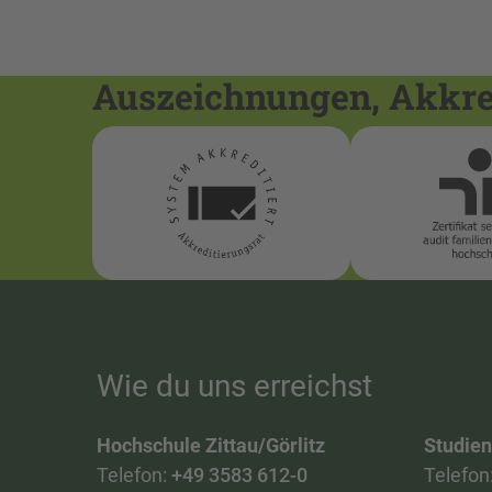
Auszeichnungen, Akkred
Wie du uns erreichst
Hochschule Zittau/Görlitz
Studie
Telefon:
+49 3583 612-0
Telefon