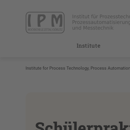
Institute
Institute for Process Technology, Process Automati
Schülerprak