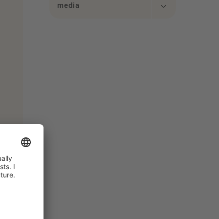
media