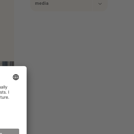
media