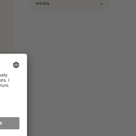
media