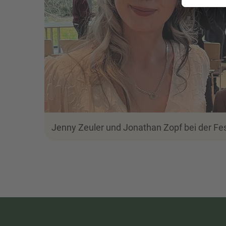
Jenny Zeuler und Jonathan Zopf bei der Fe