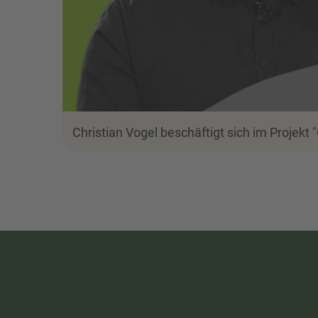
Christian Vogel beschäftigt sich im Projekt