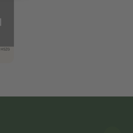
: HSZG