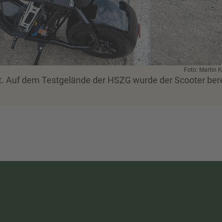
Foto: Martin 
ft. Auf dem Testgelände der HSZG wurde der Scooter ber