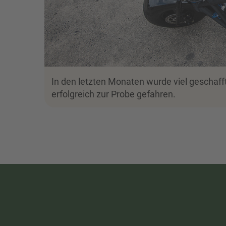
In den letzten Monaten wurde viel geschaf
erfolgreich zur Probe gefahren.