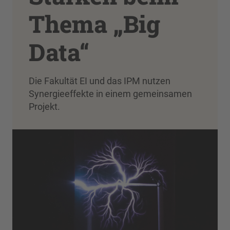
Thema „Big
Data“
Die Fakultät EI und das IPM nutzen
Synergieeffekte in einem gemeinsamen
Projekt.